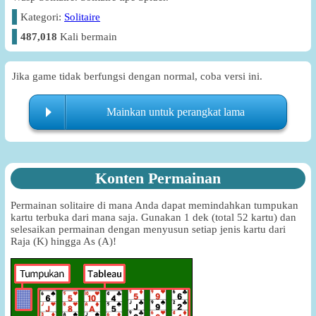
Kategori:
Solitaire
487,018
Kali bermain
Jika game tidak berfungsi dengan normal, coba versi ini.
Mainkan untuk perangkat lama
Konten Permainan
Permainan solitaire di mana Anda dapat memindahkan tumpukan
kartu terbuka dari mana saja. Gunakan 1 dek (total 52 kartu) dan
selesaikan permainan dengan menyusun setiap jenis kartu dari
Raja (K) hingga As (A)!