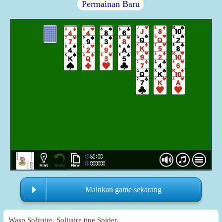
Permainan Baru
Mainkan game sekarang
Wasp Solitaire. Solitaire tipe Spider.