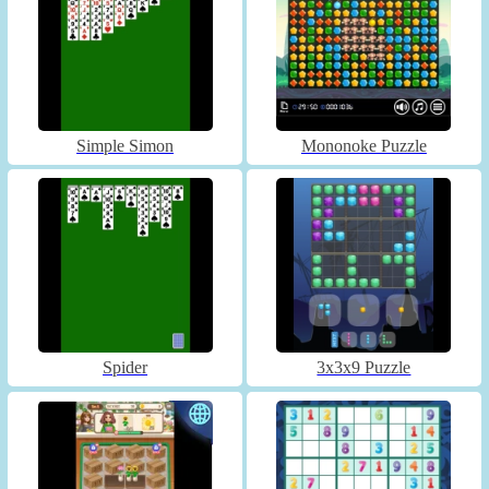
Simple Simon
Mononoke Puzzle
Spider
3x3x9 Puzzle