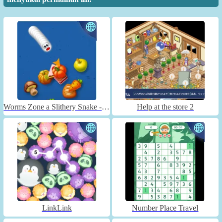
Worms Zone a Slithery Snake - Unblocked
Help at the store 2
LinkLink
Number Place Travel