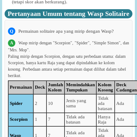
(tetapi skor akan berkurang).
Pertanyaan Umum tentang Wasp Solitaire
Q
Permainan solitaire apa yang mirip dengan Wasp?
A
Wasp mirip dengan "Scorpion", "Spider", "Simple Simon", dan
"Mrs. Mop".
Paling mirip dengan Scorpion, dengan satu perbedaan utama: dalam
Scorpion, hanya kartu Raja yang dapat dipindahkan ke kolom
kosong. Perbedaan antara setiap permainan dapat dilihat dalam tabel
berikut.
Jumlah
Memindahkan
Kolom
Deck
Permainan
Deck
Kolom
Tumpukan
Kosong
Cadangan
Tidak
Jenis yang
Spider
2
10
ada
Ada
sama
batasan
Tidak ada
Hanya
Scorpion
1
7
Ada
batasan
Raja
Tidak
Tidak ada
Wasp
1
7
ada
Ada