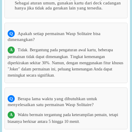
Sebagai aturan umum, gunakan kartu dari deck cadangan
hanya jika tidak ada gerakan lain yang tersedia.
Q
Apakah setiap permainan Wasp Solitaire bisa
dimenangkan?
A
Tidak. Bergantung pada pengaturan awal kartu, beberapa
permainan tidak dapat dimenangkan. Tingkat kemenangan
diperkirakan sekitar 30%. Namun, dengan menggunakan fitur khusus
"Joker" dalam permainan ini, peluang kemenangan Anda dapat
meningkat secara signifikan.
Q
Berapa lama waktu yang dibutuhkan untuk
menyelesaikan satu permainan Wasp Solitaire?
A
Waktu bermain tergantung pada keterampilan pemain, tetapi
biasanya berkisar antara 5 hingga 10 menit.