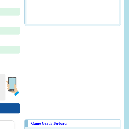
Golf Orbit - Unblocked
vs Fruits
bica
Save Little Red Hood
Game Gratis Terbaru