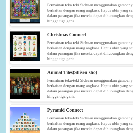
Permainan teka-teki Sichuan menggunakan gambar 
berkaitan dengan ruang angkasa. Hapus ubin yang se
dalam pasangan jika mereka dapat dihubungkan den
hingga tiga garis.
Christmas Connect
Permainan teka-teki Sichuan menggunakan gambar 
berkaitan dengan ruang angkasa. Hapus ubin yang se
dalam pasangan jika mereka dapat dihubungkan den
hingga tiga garis.
Animal Tiles(Shisen-sho)
Permainan teka-teki Sichuan menggunakan gambar 
berkaitan dengan ruang angkasa. Hapus ubin yang se
dalam pasangan jika mereka dapat dihubungkan den
hingga tiga garis.
Pyramid Connect
Permainan teka-teki Sichuan menggunakan gambar 
berkaitan dengan ruang angkasa. Hapus ubin yang se
dalam pasangan jika mereka dapat dihubungkan den