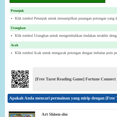
Petunjuk
Klik tombol Petunjuk untuk menampilkan pasangan potongan yang da
Urungkan
Klik tombol Urungkan untuk mengembalikan tindakan terakhir denga
Acak
Klik tombol Acak untuk mengacak potongan dengan imbalan poin pen
[Free Tarot Reading Game] Fortune Connect
Apakah Anda mencari permainan yang mirip dengan [Free 
Art Shisen-sho