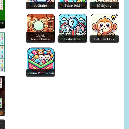
Solitaire
Teka-Teki
Mahjong
Lazy Dog
Crunch Locked
Objek
Tersembunyi
Perbedaan
Latihan Otak
Semua Permainan