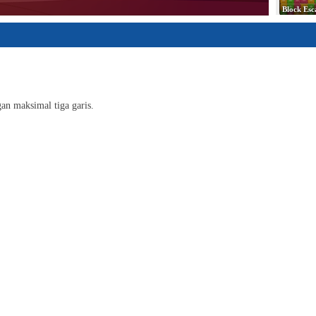
6
Color 
an maksimal tiga garis.
7
Pape
8
Snake
9