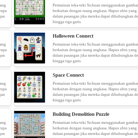
yang
Permainan teka-teki Sichuan menggunakan gamba
rupa
berkaitan dengan ruang angkasa. Hapus ubin yang 
Bent
gan
dalam pasangan jika mereka dapat dihubungkan d
hingga tiga garis.
14
Halloween Connect
yang
Permainan teka-teki Sichuan menggunakan gamba
rupa
berkaitan dengan ruang angkasa. Hapus ubin yang 
gan
dalam pasangan jika mereka dapat dihubungkan d
15
hingga tiga garis.
Space Connect
yang
Permainan teka-teki Sichuan menggunakan gamba
rupa
berkaitan dengan ruang angkasa. Hapus ubin yang 
gan
dalam pasangan jika mereka dapat dihubungkan d
16
hingga tiga garis.
Building Demolition Puzzle
Wal
yang
Permainan teka-teki Sichuan menggunakan gamba
rupa
berkaitan dengan ruang angkasa. Hapus ubin yang 
17
gan
dalam pasangan jika mereka dapat dihubungkan d