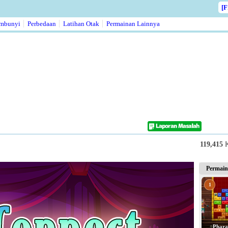
[F
embunyi
Perbedaan
Latihan Otak
Permainan Lainnya
119,415
Permain
1
Phara