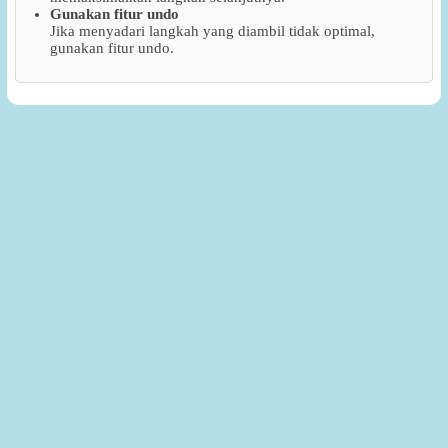
Gunakan fitur undo
Jika menyadari langkah yang diambil tidak optimal,
gunakan fitur undo.