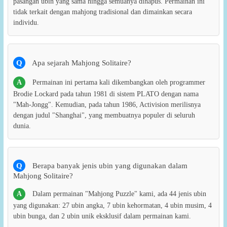
pasangan ubin yang sama hingga semuanya dihapus. Permainan ini
tidak terkait dengan mahjong tradisional dan dimainkan secara
individu.
Q
Apa sejarah Mahjong Solitaire?
A
Permainan ini pertama kali dikembangkan oleh programmer
Brodie Lockard pada tahun 1981 di sistem PLATO dengan nama
"Mah-Jongg". Kemudian, pada tahun 1986, Activision merilisnya
dengan judul "Shanghai", yang membuatnya populer di seluruh
dunia.
Q
Berapa banyak jenis ubin yang digunakan dalam
Mahjong Solitaire?
A
Dalam permainan "Mahjong Puzzle" kami, ada 44 jenis ubin
yang digunakan: 27 ubin angka, 7 ubin kehormatan, 4 ubin musim, 4
ubin bunga, dan 2 ubin unik eksklusif dalam permainan kami.