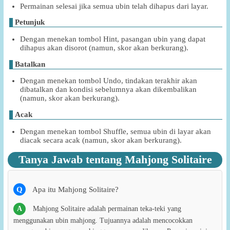
Permainan selesai jika semua ubin telah dihapus dari layar.
Petunjuk
Dengan menekan tombol Hint, pasangan ubin yang dapat
dihapus akan disorot (namun, skor akan berkurang).
Batalkan
Dengan menekan tombol Undo, tindakan terakhir akan
dibatalkan dan kondisi sebelumnya akan dikembalikan
(namun, skor akan berkurang).
Acak
Dengan menekan tombol Shuffle, semua ubin di layar akan
diacak secara acak (namun, skor akan berkurang).
Tanya Jawab tentang Mahjong Solitaire
Q
Apa itu Mahjong Solitaire?
A
Mahjong Solitaire adalah permainan teka-teki yang
menggunakan ubin mahjong. Tujuannya adalah mencocokkan