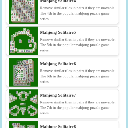
Mahjong Solitaire4
Remove similar tiles in pairs if they are movable.
The 4th in the popular mahjong puzzle game
series.
Mahjong Solitaire5
Remove similar tiles in pairs if they are movable.
The 5th in the popular mahjong puzzle game
series.
Mahjong Solitaire6
Remove similar tiles in pairs if they are movable.
The 6th in the popular mahjong puzzle game
series.
Mahjong Solitaire7
Remove similar tiles in pairs if they are movable.
The 7th in the popular mahjong puzzle game
series.
Mahjong Solitaire8