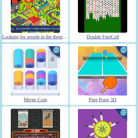
Looking for people in the theme park
Double FreeCell
Merge Coin
Ping Pong 3D