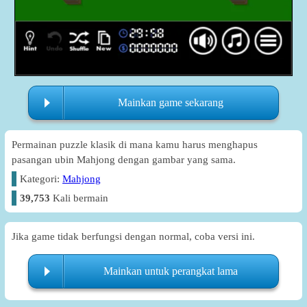
Mainkan game sekarang
Permainan puzzle klasik di mana kamu harus menghapus
pasangan ubin Mahjong dengan gambar yang sama.
Kategori:
Mahjong
39,753
Kali bermain
Jika game tidak berfungsi dengan normal, coba versi ini.
Mainkan untuk perangkat lama