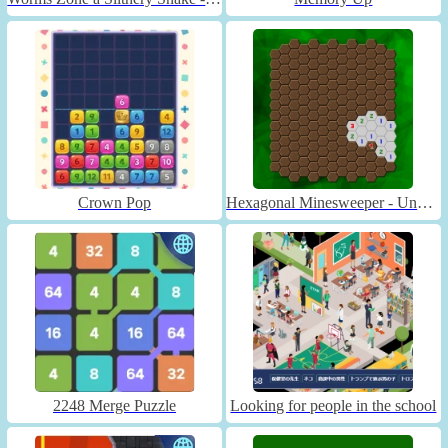
Crown Pop
Hexagonal Minesweeper - Unblocked
2248 Merge Puzzle
Looking for people in the school