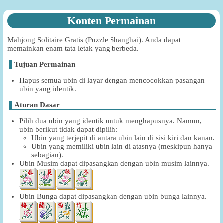
Konten Permainan
Mahjong Solitaire Gratis (Puzzle Shanghai). Anda dapat
memainkan enam tata letak yang berbeda.
Tujuan Permainan
Hapus semua ubin di layar dengan mencocokkan pasangan
ubin yang identik.
Aturan Dasar
Pilih dua ubin yang identik untuk menghapusnya. Namun,
ubin berikut tidak dapat dipilih:
Ubin yang terjepit di antara ubin lain di sisi kiri dan kanan.
Ubin yang memiliki ubin lain di atasnya (meskipun hanya
sebagian).
Ubin Musim dapat dipasangkan dengan ubin musim lainnya.
Ubin Bunga dapat dipasangkan dengan ubin bunga lainnya.