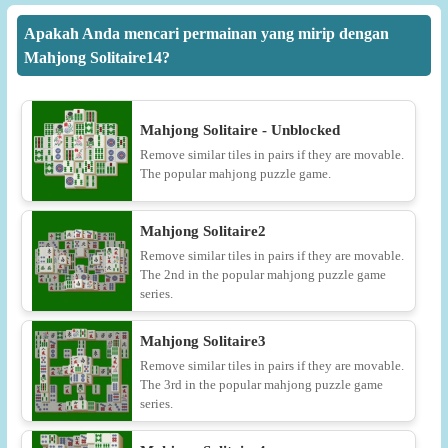
Apakah Anda mencari permainan yang mirip dengan
Mahjong Solitaire14?
Mahjong Solitaire - Unblocked
Remove similar tiles in pairs if they are movable.
The popular mahjong puzzle game.
Mahjong Solitaire2
Remove similar tiles in pairs if they are movable.
The 2nd in the popular mahjong puzzle game
series.
Mahjong Solitaire3
Remove similar tiles in pairs if they are movable.
The 3rd in the popular mahjong puzzle game
series.