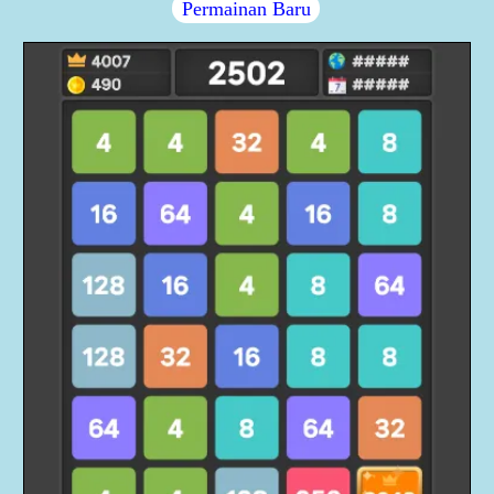
Permainan Baru