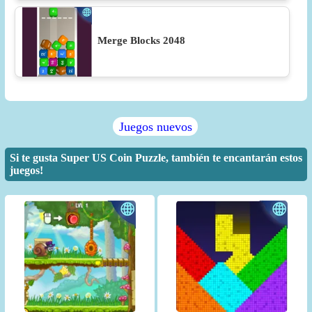
Merge Blocks 2048
Juegos nuevos
Si te gusta Super US Coin Puzzle, también te encantarán estos
juegos!