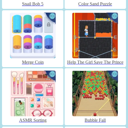
Snail Bob 5
Color Sand Puzzle
Merge Coin
Help The Girl Save The Prince
ASMR Sorting
Bubble Fall