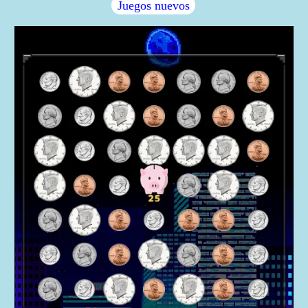
Juegos nuevos