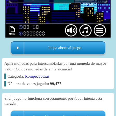
Juega ahora al juego
Apila monedas para intercambiarlas por una moneda de mayor
valor. ¡Coloca monedas de en la alcancía!
Categoría:
Rompecabezas
Número de veces jugado:
99,477
Si el juego no funciona correctamente, por favor intenta esta
versión.