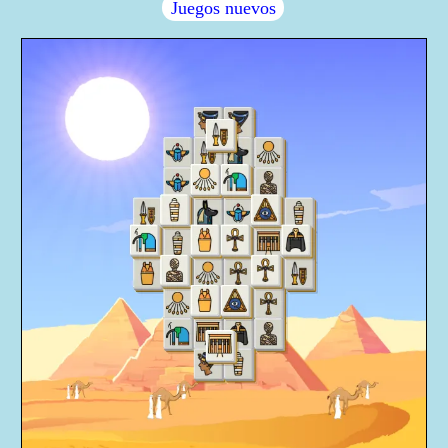
Juegos nuevos