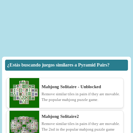
¿Estás buscando juegos similares a Pyramid Pairs?
Mahjong Solitaire - Unblocked
Remove similar tiles in pairs if they are movable.
The popular mahjong puzzle game.
Mahjong Solitaire2
Remove similar tiles in pairs if they are movable.
The 2nd in the popular mahjong puzzle game