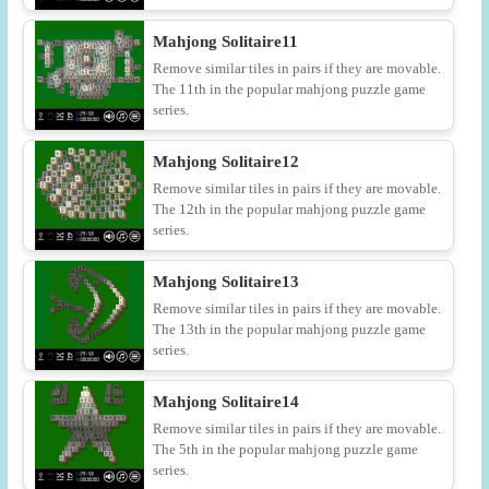
Mahjong Solitaire11
Remove similar tiles in pairs if they are movable.
The 11th in the popular mahjong puzzle game
series.
Mahjong Solitaire12
Remove similar tiles in pairs if they are movable.
The 12th in the popular mahjong puzzle game
series.
Mahjong Solitaire13
Remove similar tiles in pairs if they are movable.
The 13th in the popular mahjong puzzle game
series.
Mahjong Solitaire14
Remove similar tiles in pairs if they are movable.
The 5th in the popular mahjong puzzle game
series.