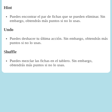
Hint
Puedes encontrar el par de fichas que se pueden eliminar. Sin
embargo, obtendrás más puntos si no lo usas.
Undo
Puedes deshacer tu última acción. Sin embargo, obtendrás más
puntos si no lo usas.
Shuffle
Puedes mezclar las fichas en el tablero. Sin embargo,
obtendrás más puntos si no lo usas.