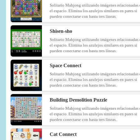
Solitario Mahjong utilizando imágenes relacionadas
el espacio. Elimina los azulejos similares en pares si
pueden conectarse con hasta tres líneas.
Shisen-sho
Solitario Mahjong utilizando imágenes relacionadas
el espacio. Elimina los azulejos similares en pares si
pueden conectarse con hasta tres líneas.
Space Connect
Solitario Mahjong utilizando imágenes relacionadas
el espacio. Elimina los azulejos similares en pares si
pueden conectarse con hasta tres líneas.
Building Demolition Puzzle
Solitario Mahjong utilizando imágenes relacionadas
el espacio. Elimina los azulejos similares en pares si
pueden conectarse con hasta tres líneas.
Cat Connect