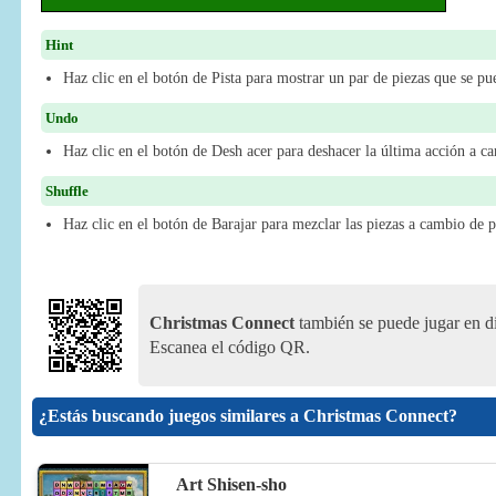
Hint
Haz clic en el botón de Pista para mostrar un par de piezas que se p
Undo
Haz clic en el botón de Desh acer para deshacer la última acción a c
Shuffle
Haz clic en el botón de Barajar para mezclar las piezas a cambio de 
Christmas Connect
también se puede jugar en di
Escanea el código QR.
¿Estás buscando juegos similares a Christmas Connect?
Art Shisen-sho