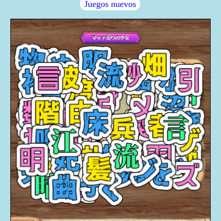
Juegos nuevos