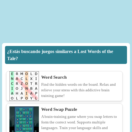
¿Estás buscando juegos similares a Lost Words of the
Tale?
Word Search
Find the hidden words on the board. Relax and
relieve your stress with this addictive brain
training game!
Word Swap Puzzle
A brain-training game where you swap letters to
form the correct word. Supports multiple
languages. Train your language skills and