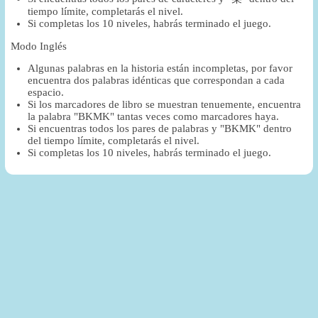
tiempo límite, completarás el nivel.
Si completas los 10 niveles, habrás terminado el juego.
Modo Inglés
Algunas palabras en la historia están incompletas, por favor
encuentra dos palabras idénticas que correspondan a cada
espacio.
Si los marcadores de libro se muestran tenuemente, encuentra
la palabra "BKMK" tantas veces como marcadores haya.
Si encuentras todos los pares de palabras y "BKMK" dentro
del tiempo límite, completarás el nivel.
Si completas los 10 niveles, habrás terminado el juego.