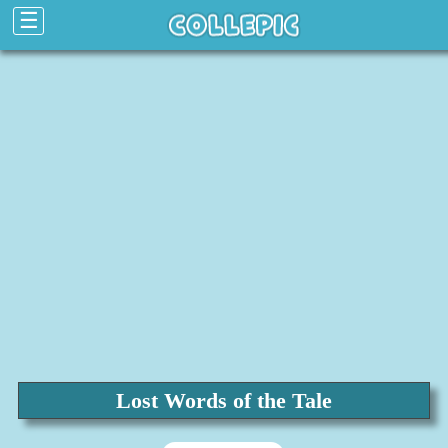
☰
Lost Words of the Tale