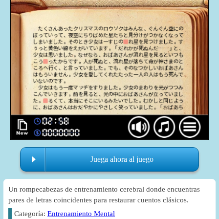
Juega ahora al juego
Un rompecabezas de entrenamiento cerebral donde encuentras
pares de letras coincidentes para restaurar cuentos clásicos.
Categoría:
Entrenamiento Mental