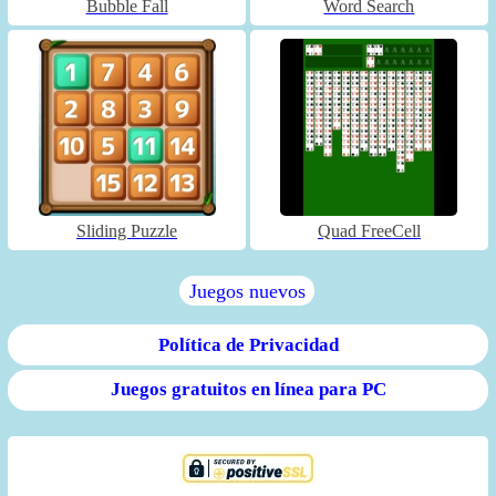
Bubble Fall
Word Search
Sliding Puzzle
Quad FreeCell
Juegos nuevos
Política de Privacidad
Juegos gratuitos en línea para PC