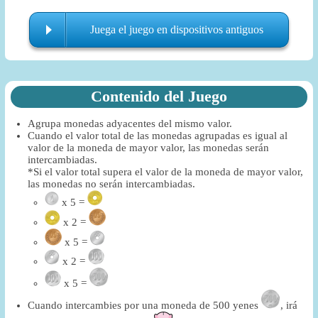
Juega el juego en dispositivos antiguos
Contenido del Juego
Agrupa monedas adyacentes del mismo valor.
Cuando el valor total de las monedas agrupadas es igual al
valor de la moneda de mayor valor, las monedas serán
intercambiadas.
*Si el valor total supera el valor de la moneda de mayor valor,
las monedas no serán intercambiadas.
x 5 =
x 2 =
x 5 =
x 2 =
x 5 =
Cuando intercambies por una moneda de 500 yenes
, irá