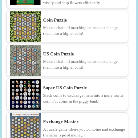
wisely and ship flowers efficiently.
Coin Puzzle
Make a chain of matching coins to exchange
them into a higher coin!
US Coin Puzzle
Make a chain of matching coins to exchange
them into a higher coin!
Super US Coin Puzzle
Stack coins to exchange them into a more worth
coin. Put coins in the piggy bank!
Exchange Master
A puzzle game where you combine and exchange
the same type of money.