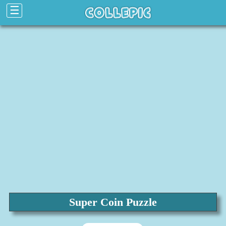
☰
Super Coin Puzzle