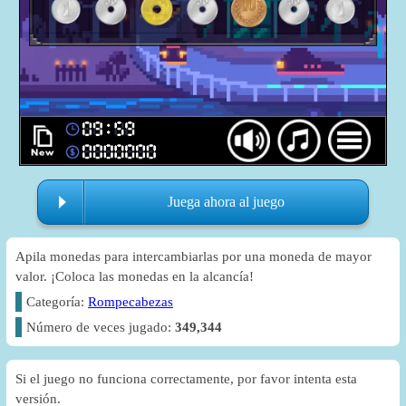
Juega ahora al juego
Apila monedas para intercambiarlas por una moneda de mayor
valor. ¡Coloca las monedas en la alcancía!
Categoría:
Rompecabezas
Número de veces jugado:
349,344
Si el juego no funciona correctamente, por favor intenta esta
versión.