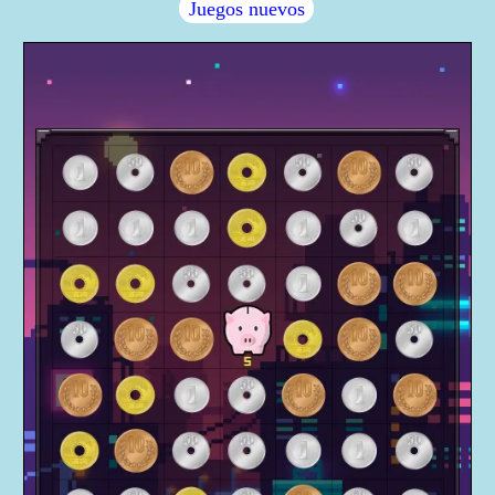
Juegos nuevos