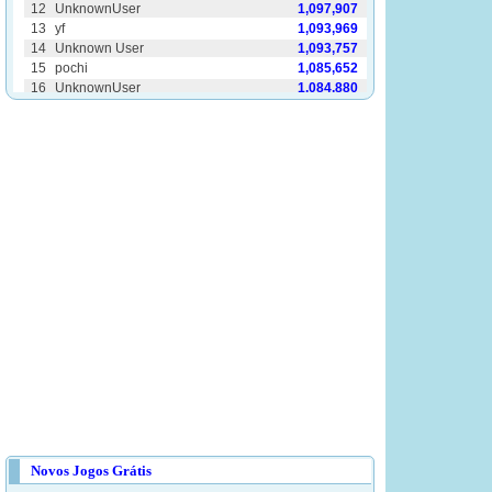
Novos Jogos Grátis