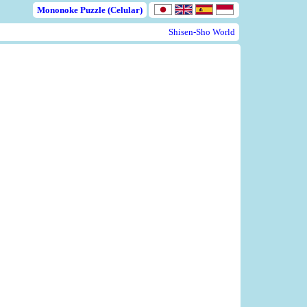
Mononoke Puzzle (Celular)
Shisen-Sho World