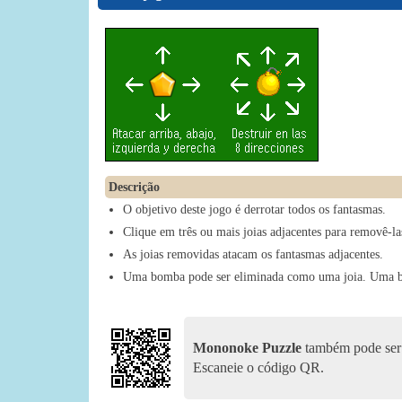
Descrição
O objetivo deste jogo é derrotar todos os fantasmas.
Clique em três ou mais joias adjacentes para removê-la
As joias removidas atacam os fantasmas adjacentes.
Uma bomba pode ser eliminada como uma joia. Uma bom
Mononoke Puzzle
também pode ser 
Escaneie o código QR.