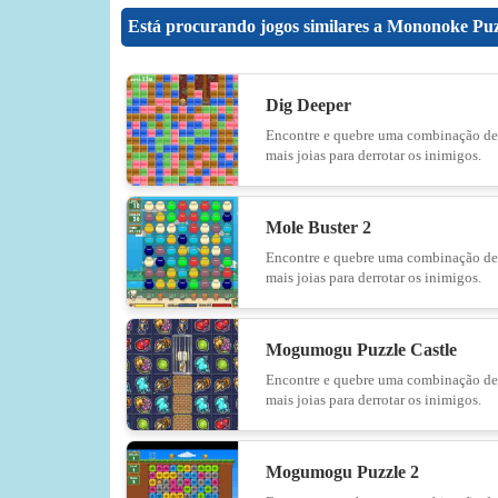
Está procurando jogos similares a Mononoke Pu
Dig Deeper
Encontre e quebre uma combinação de
mais joias para derrotar os inimigos.
Mole Buster 2
Encontre e quebre uma combinação de
mais joias para derrotar os inimigos.
Mogumogu Puzzle Castle
Encontre e quebre uma combinação de
mais joias para derrotar os inimigos.
Mogumogu Puzzle 2