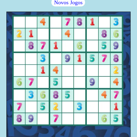
Novos Jogos