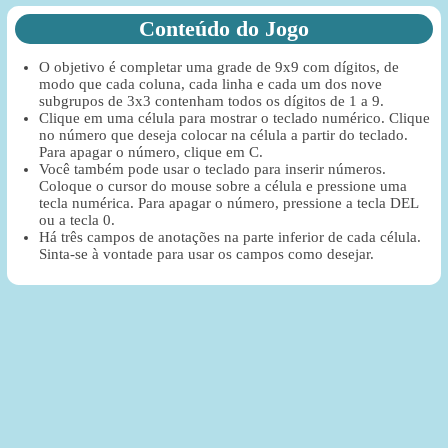
Conteúdo do Jogo
O objetivo é completar uma grade de 9x9 com dígitos, de
modo que cada coluna, cada linha e cada um dos nove
subgrupos de 3x3 contenham todos os dígitos de 1 a 9.
Clique em uma célula para mostrar o teclado numérico. Clique
no número que deseja colocar na célula a partir do teclado.
Para apagar o número, clique em C.
Você também pode usar o teclado para inserir números.
Coloque o cursor do mouse sobre a célula e pressione uma
tecla numérica. Para apagar o número, pressione a tecla DEL
ou a tecla 0.
Há três campos de anotações na parte inferior de cada célula.
Sinta-se à vontade para usar os campos como desejar.