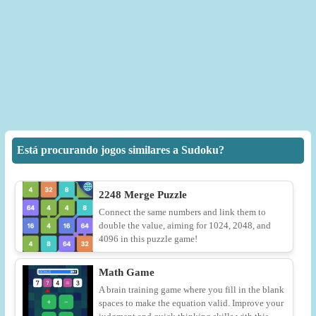
Está procurando jogos similares a Sudoku?
2248 Merge Puzzle
Connect the same numbers and link them to
double the value, aiming for 1024, 2048, and
4096 in this puzzle game!
Math Game
A brain training game where you fill in the blank
spaces to make the equation valid. Improve your