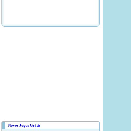
Novos Jogos Grátis