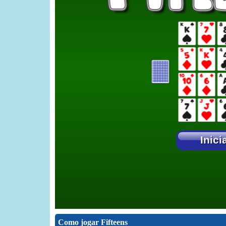
Como jogar Fifteens