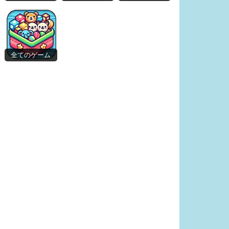
全てのゲーム