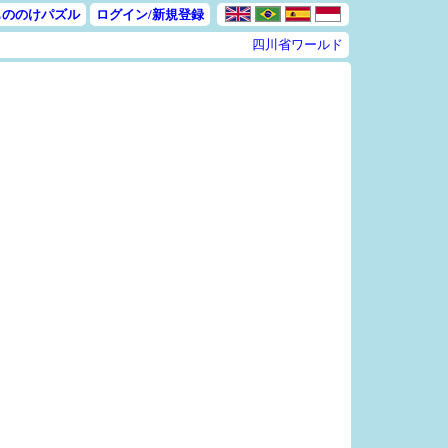
もののけパズル
ログイン/新規登録
四川省ワールド