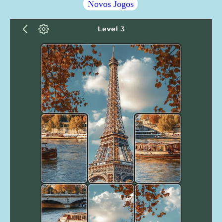
Novos Jogos