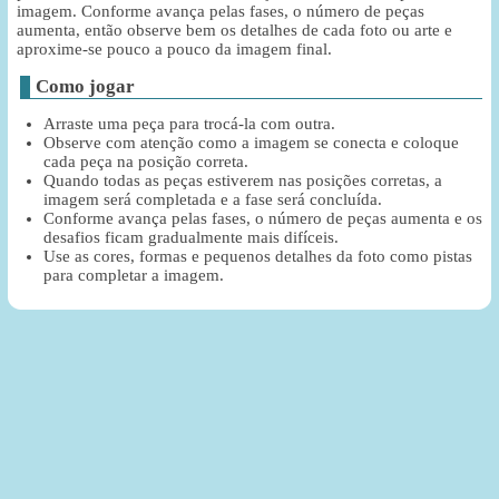
imagem. Conforme avança pelas fases, o número de peças
aumenta, então observe bem os detalhes de cada foto ou arte e
aproxime-se pouco a pouco da imagem final.
Como jogar
Arraste uma peça para trocá-la com outra.
Observe com atenção como a imagem se conecta e coloque
cada peça na posição correta.
Quando todas as peças estiverem nas posições corretas, a
imagem será completada e a fase será concluída.
Conforme avança pelas fases, o número de peças aumenta e os
desafios ficam gradualmente mais difíceis.
Use as cores, formas e pequenos detalhes da foto como pistas
para completar a imagem.