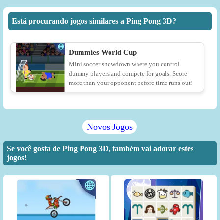
Está procurando jogos similares a Ping Pong 3D?
Dummies World Cup
Mini soccer showdown where you control
dummy players and compete for goals. Score
more than your opponent before time runs out!
Novos Jogos
Se você gosta de Ping Pong 3D, também vai adorar estes
jogos!