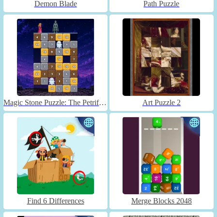
Demon Blade
Path Puzzle
Magic Stone Puzzle: The Petrified Prince
Art Puzzle 2
Find 6 Differences
Merge Blocks 2048