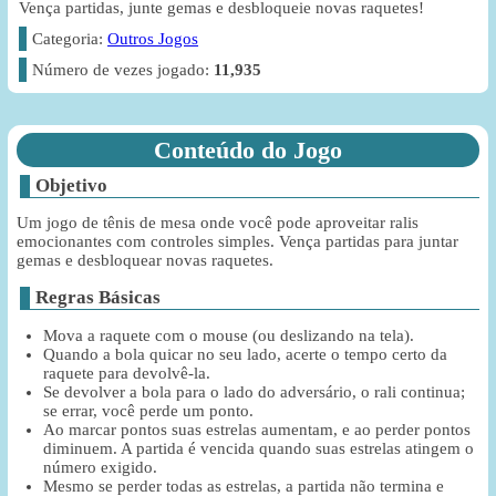
Vença partidas, junte gemas e desbloqueie novas raquetes!
Categoria:
Outros Jogos
Número de vezes jogado:
11,935
Conteúdo do Jogo
Objetivo
Um jogo de tênis de mesa onde você pode aproveitar ralis
emocionantes com controles simples. Vença partidas para juntar
gemas e desbloquear novas raquetes.
Regras Básicas
Mova a raquete com o mouse (ou deslizando na tela).
Quando a bola quicar no seu lado, acerte o tempo certo da
raquete para devolvê-la.
Se devolver a bola para o lado do adversário, o rali continua;
se errar, você perde um ponto.
Ao marcar pontos suas estrelas aumentam, e ao perder pontos
diminuem. A partida é vencida quando suas estrelas atingem o
número exigido.
Mesmo se perder todas as estrelas, a partida não termina e