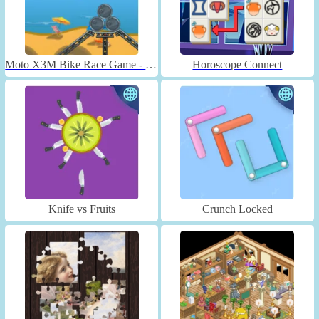
Moto X3M Bike Race Game - Unblocked
Horoscope Connect
Knife vs Fruits
Crunch Locked