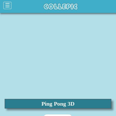
☰
Ping Pong 3D