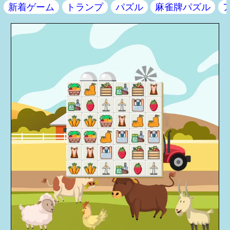
新着ゲーム
トランプ
パズル
麻雀牌パズル