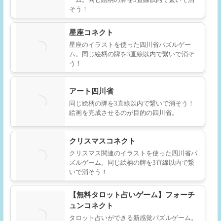
そう！
星座コネクト
星座のイラストを使った四川省パズルゲー
ム。同じ絵柄の牌を3直線以内で繋いで消そ
う！
アート四川省
同じ絵柄の牌を3直線以内で繋いで消そう！
絵画を完成させるのが目的の四川省。
クリスマスコネクト
クリスマス関連のイラストを使った四川省パ
ズルゲーム。同じ絵柄の牌を3直線以内で繋
いで消そう！
【無料タロット占いゲーム】フォーチ
ュンコネクト
タロット占いができる新感覚パズルゲーム。