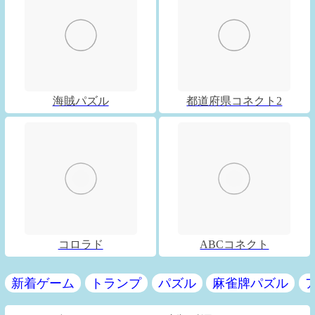
海賊パズル
都道府県コネクト2
コロラド
ABCコネクト
新着ゲーム
トランプ
パズル
麻雀牌パズル