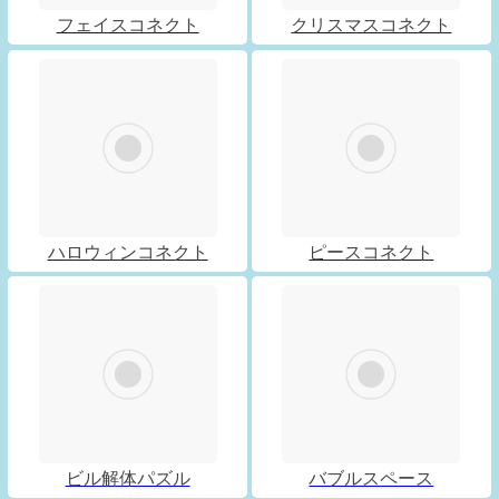
フェイスコネクト
クリスマスコネクト
ハロウィンコネクト
ピースコネクト
ビル解体パズル
バブルスペース