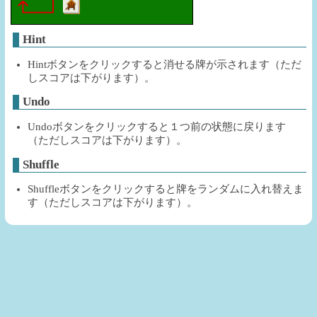
Hint
Hintボタンをクリックすると消せる牌が示されます（ただ
しスコアは下がります）。
Undo
Undoボタンをクリックすると１つ前の状態に戻ります
（ただしスコアは下がります）。
Shuffle
Shuffleボタンをクリックすると牌をランダムに入れ替えま
す（ただしスコアは下がります）。