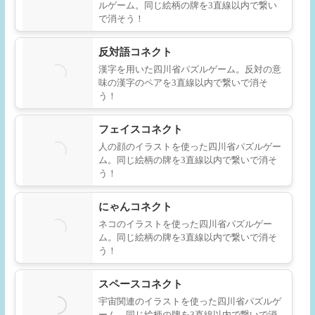
ルゲーム。同じ絵柄の牌を3直線以内で繋い
で消そう！
反対語コネクト
漢字を用いた四川省パズルゲーム。反対の意
味の漢字のペアを3直線以内で繋いで消そ
う！
フェイスコネクト
人の顔のイラストを使った四川省パズルゲー
ム。同じ絵柄の牌を3直線以内で繋いで消そ
う！
にゃんコネクト
ネコのイラストを使った四川省パズルゲー
ム。同じ絵柄の牌を3直線以内で繋いで消そ
う！
スペースコネクト
宇宙関連のイラストを使った四川省パズルゲ
ーム。同じ絵柄の牌を3直線以内で繋いで消