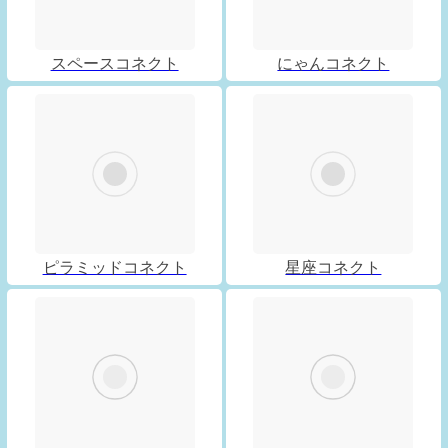
スペースコネクト
にゃんコネクト
ピラミッドコネクト
星座コネクト