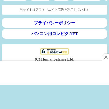
当サイトはアフィリエイト広告を利用しています
プライバシーポリシー
パソコン用コレピク.NET
(C) Humanbalance Ltd.