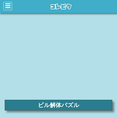
☰
ビル解体パズル