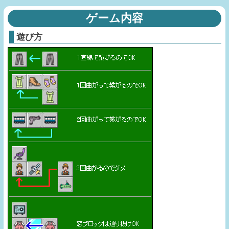
ゲーム内容
遊び方