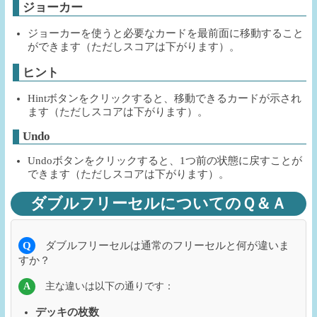
ジョーカー
ジョーカーを使うと必要なカードを最前面に移動すること
ができます（ただしスコアは下がります）。
ヒント
Hintボタンをクリックすると、移動できるカードが示され
ます（ただしスコアは下がります）。
Undo
Undoボタンをクリックすると、1つ前の状態に戻すことが
できます（ただしスコアは下がります）。
ダブルフリーセルについてのＱ＆Ａ
Q
ダブルフリーセルは通常のフリーセルと何が違いま
すか？
A
主な違いは以下の通りです：
デッキの枚数