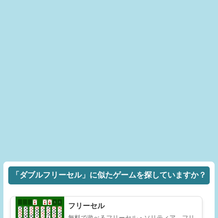
「ダブルフリーセル」に似たゲームを探していますか？
フリーセル
無料で遊べるフリーセル・ソリティア。フリ