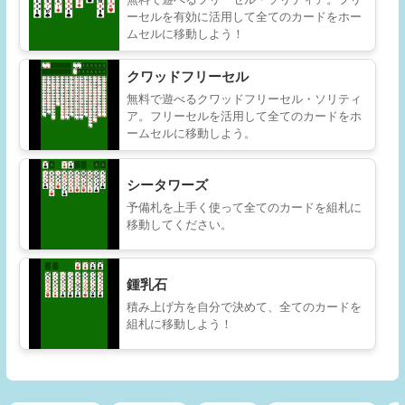
ーセルを有効に活用して全てのカードをホー
ムセルに移動しよう！
クワッドフリーセル
無料で遊べるクワッドフリーセル・ソリティ
ア。フリーセルを活用して全てのカードをホ
ームセルに移動しよう。
シータワーズ
予備札を上手く使って全てのカードを組札に
移動してください。
鍾乳石
積み上げ方を自分で決めて、全てのカードを
組札に移動しよう！