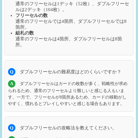
通常のフリーセルは1デッキ（52枚）、ダブルフリーセ
ルは2デッキ（104枚）。
フリーセルの数
通常のフリーセルでは4箇所、ダブルフリーセルでは8
箇所。
組札の数
通常のフリーセルは4箇所、ダブルフリーセルは8箇
所。
Q
ダブルフリーセルの難易度はどのくらいですか？
A
ダブルフリーセルはカードの枚数が多く、戦略性が求め
られるため、通常のフリーセルより難しいと感じる人もいま
す。一方で、フリーセルが8箇所あるため、カードの移動がし
やすく、慣れるとプレイしやすいと感じる場合もあります。
Q
ダブルフリーセルの攻略法を教えてください。