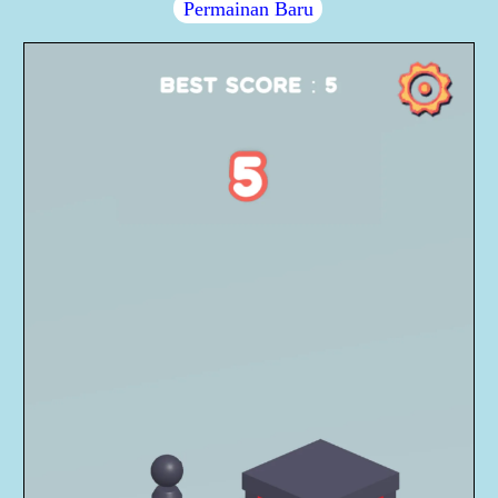
Permainan Baru