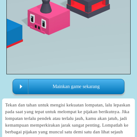
Mainkan game sekarang
Tekan dan tahan untuk mengisi kekuatan lompatan, lalu lepaskan
pada saat yang tepat untuk melompat ke pijakan berikutnya. Jika
lompatan terlalu pendek atau terlalu jauh, kamu akan jatuh, jadi
kemampuan memperkirakan jarak sangat penting. Lompatlah ke
berbagai pijakan yang muncul satu demi satu dan lihat sejauh