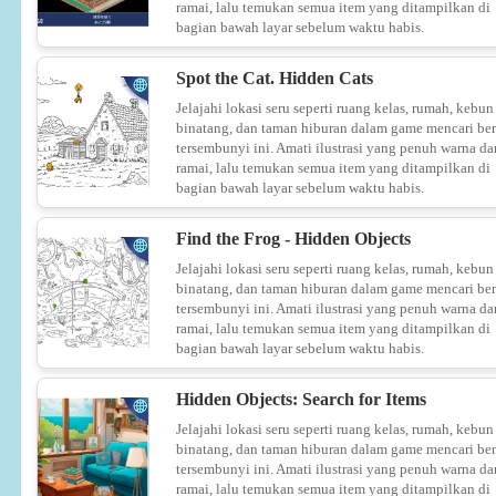
ramai, lalu temukan semua item yang ditampilkan di
bagian bawah layar sebelum waktu habis.
Spot the Cat. Hidden Cats
Jelajahi lokasi seru seperti ruang kelas, rumah, kebun
binatang, dan taman hiburan dalam game mencari be
tersembunyi ini. Amati ilustrasi yang penuh warna da
ramai, lalu temukan semua item yang ditampilkan di
bagian bawah layar sebelum waktu habis.
Find the Frog - Hidden Objects
Jelajahi lokasi seru seperti ruang kelas, rumah, kebun
binatang, dan taman hiburan dalam game mencari be
tersembunyi ini. Amati ilustrasi yang penuh warna da
ramai, lalu temukan semua item yang ditampilkan di
bagian bawah layar sebelum waktu habis.
Hidden Objects: Search for Items
Jelajahi lokasi seru seperti ruang kelas, rumah, kebun
binatang, dan taman hiburan dalam game mencari be
tersembunyi ini. Amati ilustrasi yang penuh warna da
ramai, lalu temukan semua item yang ditampilkan di