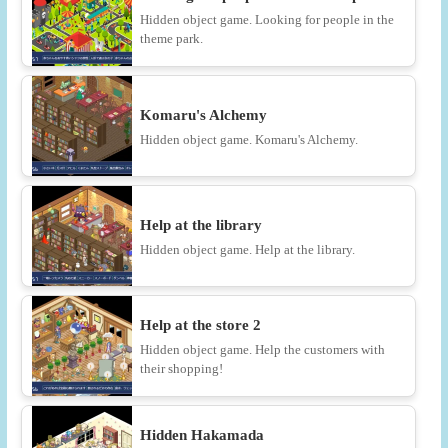
Hidden object game. Looking for people in the
theme park.
Komaru's Alchemy
Hidden object game. Komaru's Alchemy.
Help at the library
Hidden object game. Help at the library.
Help at the store 2
Hidden object game. Help the customers with
their shopping!
Hidden Hakamada