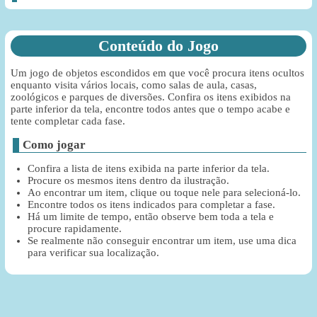
Conteúdo do Jogo
Um jogo de objetos escondidos em que você procura itens ocultos
enquanto visita vários locais, como salas de aula, casas,
zoológicos e parques de diversões. Confira os itens exibidos na
parte inferior da tela, encontre todos antes que o tempo acabe e
tente completar cada fase.
Como jogar
Confira a lista de itens exibida na parte inferior da tela.
Procure os mesmos itens dentro da ilustração.
Ao encontrar um item, clique ou toque nele para selecioná-lo.
Encontre todos os itens indicados para completar a fase.
Há um limite de tempo, então observe bem toda a tela e
procure rapidamente.
Se realmente não conseguir encontrar um item, use uma dica
para verificar sua localização.