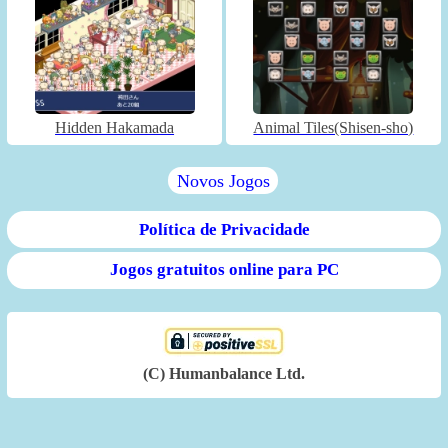
Hidden Hakamada
Animal Tiles(Shisen-sho)
Novos Jogos
Política de Privacidade
Jogos gratuitos online para PC
(C) Humanbalance Ltd.