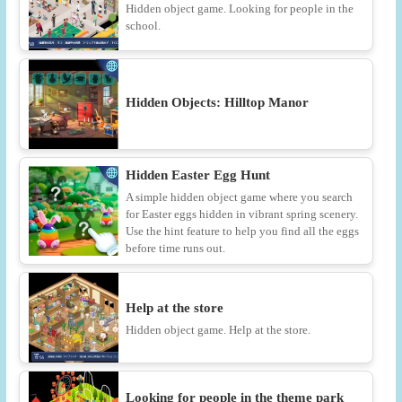
Hidden object game. Looking for people in the
school.
Hidden Objects: Hilltop Manor
Hidden Easter Egg Hunt
A simple hidden object game where you search
for Easter eggs hidden in vibrant spring scenery.
Use the hint feature to help you find all the eggs
before time runs out.
Help at the store
Hidden object game. Help at the store.
Looking for people in the theme park