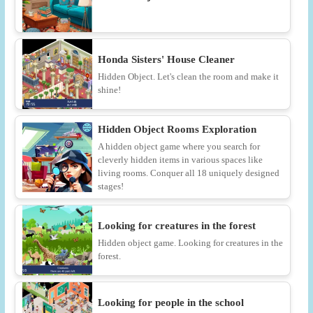
Honda Sisters' House Cleaner
Hidden Object. Let's clean the room and make it
shine!
Hidden Object Rooms Exploration
A hidden object game where you search for
cleverly hidden items in various spaces like
living rooms. Conquer all 18 uniquely designed
stages!
Looking for creatures in the forest
Hidden object game. Looking for creatures in the
forest.
Looking for people in the school