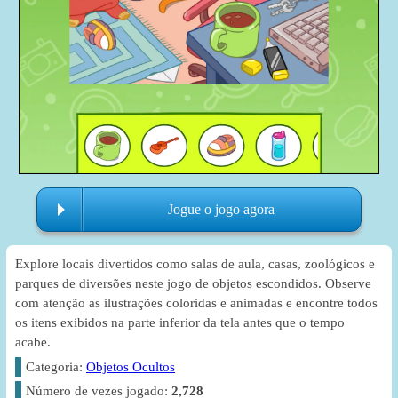
Jogue o jogo agora
Explore locais divertidos como salas de aula, casas, zoológicos e
parques de diversões neste jogo de objetos escondidos. Observe
com atenção as ilustrações coloridas e animadas e encontre todos
os itens exibidos na parte inferior da tela antes que o tempo
acabe.
Categoria:
Objetos Ocultos
Número de vezes jogado:
2,728