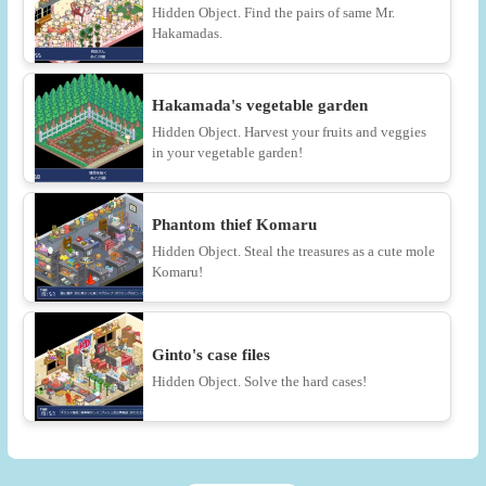
Hidden Object. Find the pairs of same Mr.
Hakamadas.
Hakamada's vegetable garden
Hidden Object. Harvest your fruits and veggies
in your vegetable garden!
Phantom thief Komaru
Hidden Object. Steal the treasures as a cute mole
Komaru!
Ginto's case files
Hidden Object. Solve the hard cases!