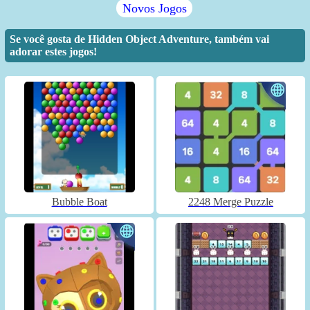
Novos Jogos
Se você gosta de Hidden Object Adventure, também vai
adorar estes jogos!
Bubble Boat
2248 Merge Puzzle