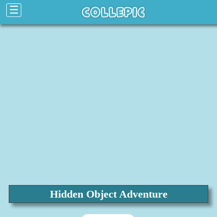
☰
Hidden Object Adventure