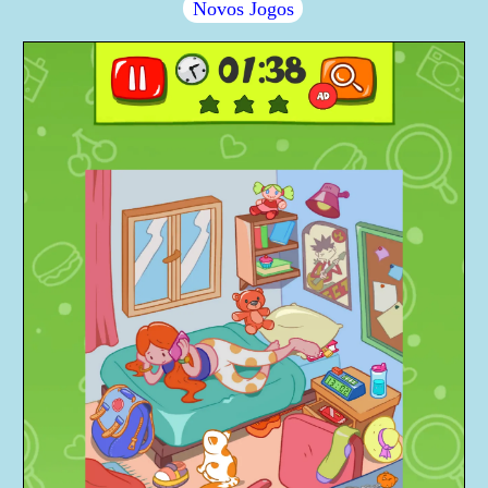
Novos Jogos