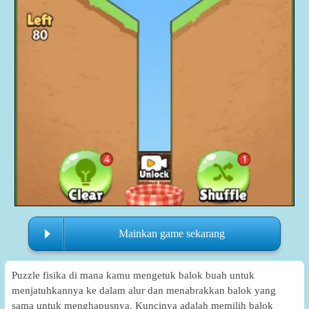
Mainkan game sekarang
Puzzle fisika di mana kamu mengetuk balok buah untuk
menjatuhkannya ke dalam alur dan menabrakkan balok yang
sama untuk menghapusnya. Kuncinya adalah memilih balok