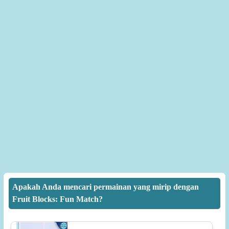
Apakah Anda mencari permainan yang mirip dengan
Fruit Blocks: Fun Match?