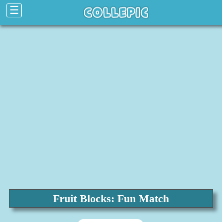
☰
Fruit Blocks: Fun Match