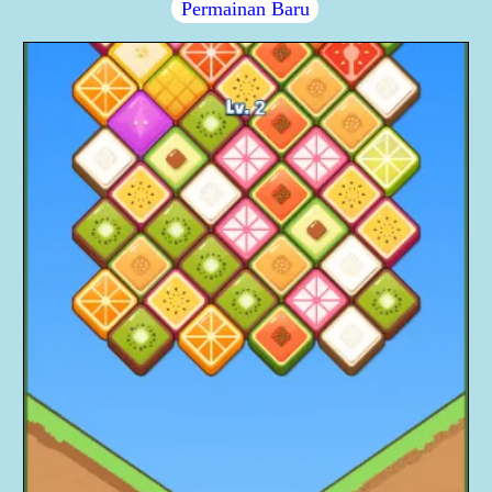
Permainan Baru