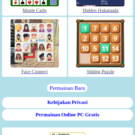
Monte Carlo
Hidden Hakamada
Face Connect
Sliding Puzzle
Permainan Baru
Kebijakan Privasi
Permainan Online PC Gratis