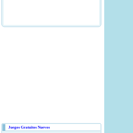
Juegos Gratuitos Nuevos