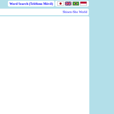
Word Search (Teléfono Móvil)
Shisen-Sho World