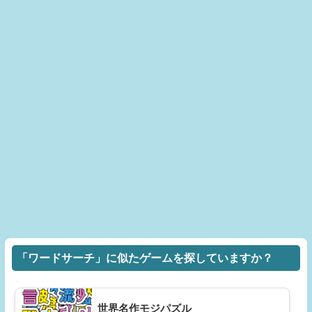
「ワードサーチ」に似たゲームを探していますか？
世界名作モジパズル