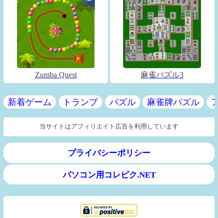
Zumba Quest
麻雀パズル3
新着ゲーム
トランプ
パズル
麻雀牌パズル
当サイトはアフィリエイト広告を利用しています
プライバシーポリシー
パソコン用コレピク.NET