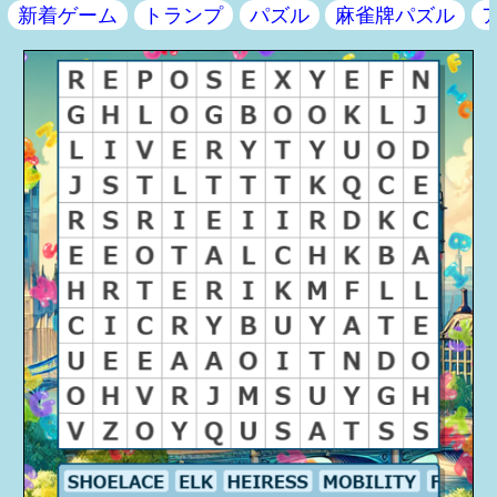
新着ゲーム
トランプ
パズル
麻雀牌パズル