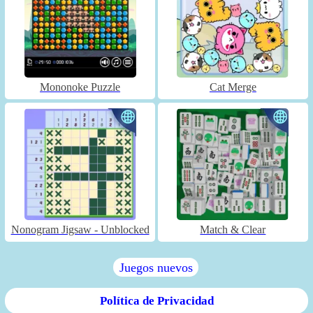
Mononoke Puzzle
Cat Merge
Nonogram Jigsaw - Unblocked
Match & Clear
Juegos nuevos
Política de Privacidad