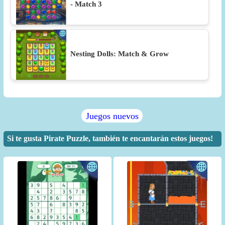
- Match 3
Nesting Dolls: Match & Grow
Juegos nuevos
Si te gusta Pirate Puzzle, también te encantarán estos juegos!