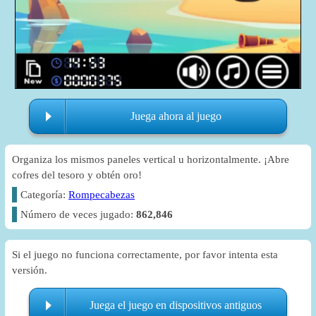
Juega ahora al juego
Organiza los mismos paneles vertical u horizontalmente. ¡Abre
cofres del tesoro y obtén oro!
Categoría:
Rompecabezas
Número de veces jugado:
862,846
Si el juego no funciona correctamente, por favor intenta esta
versión.
Juega el juego en dispositivos antiguos