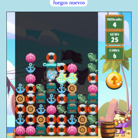
Juegos nuevos