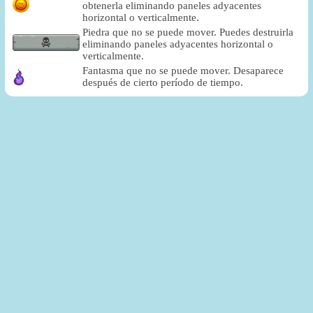
obtenerla eliminando paneles adyacentes
horizontal o verticalmente.
Piedra que no se puede mover. Puedes destruirla
eliminando paneles adyacentes horizontal o
verticalmente.
Fantasma que no se puede mover. Desaparece
después de cierto período de tiempo.