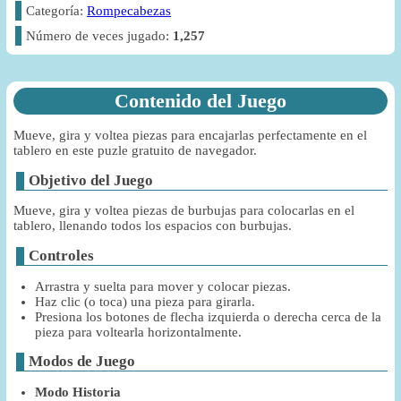
Categoría:
Rompecabezas
Número de veces jugado:
1,257
Contenido del Juego
Mueve, gira y voltea piezas para encajarlas perfectamente en el
tablero en este puzle gratuito de navegador.
Objetivo del Juego
Mueve, gira y voltea piezas de burbujas para colocarlas en el
tablero, llenando todos los espacios con burbujas.
Controles
Arrastra y suelta para mover y colocar piezas.
Haz clic (o toca) una pieza para girarla.
Presiona los botones de flecha izquierda o derecha cerca de la
pieza para voltearla horizontalmente.
Modos de Juego
Modo Historia