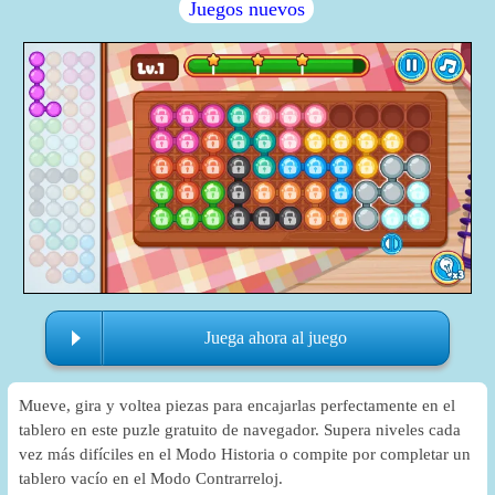
Juegos nuevos
Juega ahora al juego
Mueve, gira y voltea piezas para encajarlas perfectamente en el
tablero en este puzle gratuito de navegador. Supera niveles cada
vez más difíciles en el Modo Historia o compite por completar un
tablero vacío en el Modo Contrarreloj.