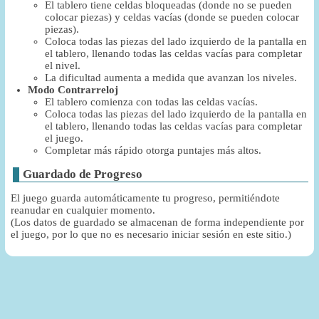
El tablero tiene celdas bloqueadas (donde no se pueden
colocar piezas) y celdas vacías (donde se pueden colocar
piezas).
Coloca todas las piezas del lado izquierdo de la pantalla en
el tablero, llenando todas las celdas vacías para completar
el nivel.
La dificultad aumenta a medida que avanzan los niveles.
Modo Contrarreloj
El tablero comienza con todas las celdas vacías.
Coloca todas las piezas del lado izquierdo de la pantalla en
el tablero, llenando todas las celdas vacías para completar
el juego.
Completar más rápido otorga puntajes más altos.
Guardado de Progreso
El juego guarda automáticamente tu progreso, permitiéndote
reanudar en cualquier momento.
(Los datos de guardado se almacenan de forma independiente por
el juego, por lo que no es necesario iniciar sesión en este sitio.)