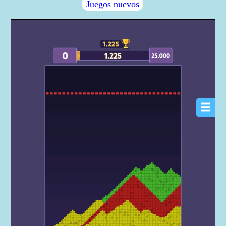
Juegos nuevos