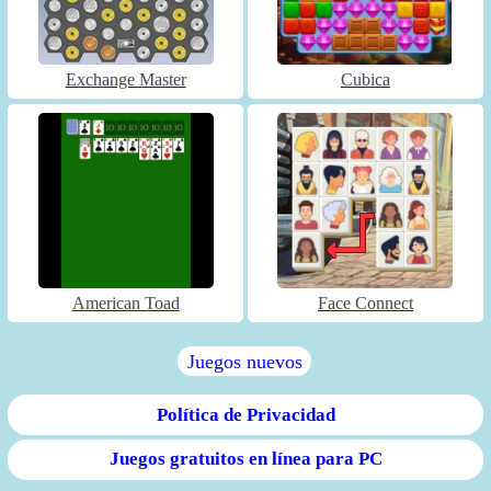
Exchange Master
Cubica
American Toad
Face Connect
Juegos nuevos
Política de Privacidad
Juegos gratuitos en línea para PC