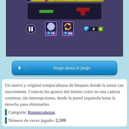
Juega ahora al juego
Un nuevo y original rompecabezas de bloques donde la arena cae
suavemente. Conecta los granos del mismo color en una cadena
continua, sin interrupciones, desde la pared izquierda hasta la
derecha para eliminarlos.
Categoría:
Rompecabezas
Número de veces jugado:
2,599