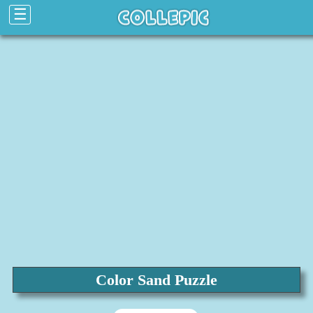
☰
Color Sand Puzzle