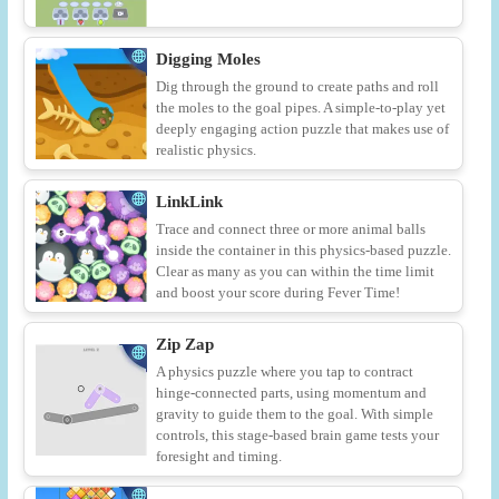
Digging Moles
Dig through the ground to create paths and roll
the moles to the goal pipes. A simple-to-play yet
deeply engaging action puzzle that makes use of
realistic physics.
LinkLink
Trace and connect three or more animal balls
inside the container in this physics-based puzzle.
Clear as many as you can within the time limit
and boost your score during Fever Time!
Zip Zap
A physics puzzle where you tap to contract
hinge-connected parts, using momentum and
gravity to guide them to the goal. With simple
controls, this stage-based brain game tests your
foresight and timing.