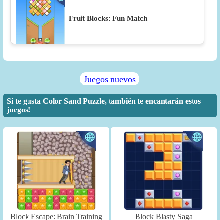
Fruit Blocks: Fun Match
Juegos nuevos
Si te gusta Color Sand Puzzle, también te encantarán estos
juegos!
Block Escape: Brain Training
Block Blasty Saga