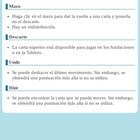
Mazo
Haga clic en el mazo para dar la vuelta a una carta y ponerla
en el descarte.
Hay un redistribución.
Descarte
La carta superior está disponible para jugar en los fundaciones
o en la Tablero.
Undo
Se puede deshacer el último movimiento. Sin embargo, se
obtendrá una puntuación más alta si no se utiliza.
Hint
Se puede encontrar la carta que se puede mover. Sin embargo,
se obtendrá una puntuación más alta si no se utiliza.