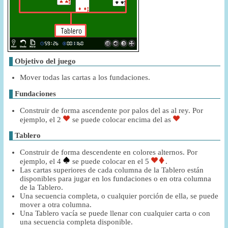
Objetivo del juego
Mover todas las cartas a los fundaciones.
Fundaciones
Construir de forma ascendente por palos del as al rey. Por
ejemplo, el 2
se puede colocar encima del as
Tablero
Construir de forma descendente en colores alternos. Por
ejemplo, el 4
se puede colocar en el 5
.
Las cartas superiores de cada columna de la Tablero están
disponibles para jugar en los fundaciones o en otra columna
de la Tablero.
Una secuencia completa, o cualquier porción de ella, se puede
mover a otra columna.
Una Tablero vacía se puede llenar con cualquier carta o con
una secuencia completa disponible.