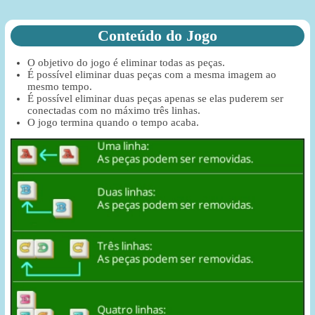
Conteúdo do Jogo
O objetivo do jogo é eliminar todas as peças.
É possível eliminar duas peças com a mesma imagem ao
mesmo tempo.
É possível eliminar duas peças apenas se elas puderem ser
conectadas com no máximo três linhas.
O jogo termina quando o tempo acaba.