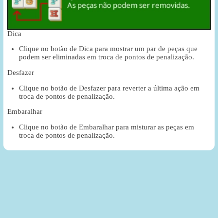
Dica
Clique no botão de Dica para mostrar um par de peças que
podem ser eliminadas em troca de pontos de penalização.
Desfazer
Clique no botão de Desfazer para reverter a última ação em
troca de pontos de penalização.
Embaralhar
Clique no botão de Embaralhar para misturar as peças em
troca de pontos de penalização.