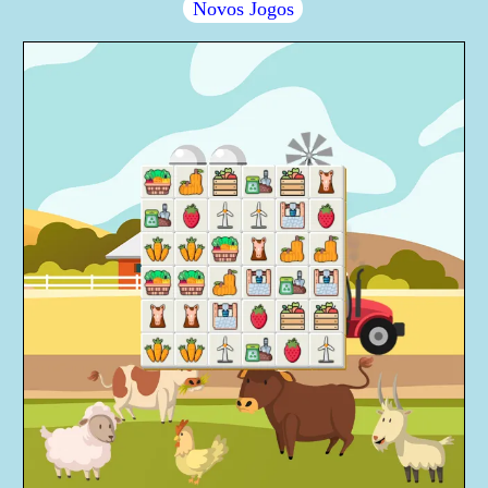
Novos Jogos