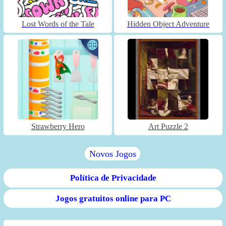
Lost Words of the Tale
Hidden Object Adventure
Strawberry Hero
Art Puzzle 2
Novos Jogos
Política de Privacidade
Jogos gratuitos online para PC