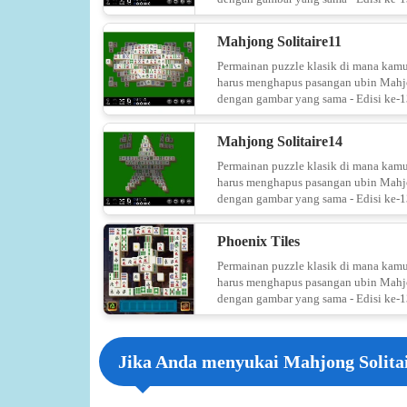
Mahjong Solitaire11
Permainan puzzle klasik di mana kam
harus menghapus pasangan ubin Mah
dengan gambar yang sama - Edisi ke-1
Mahjong Solitaire14
Permainan puzzle klasik di mana kam
harus menghapus pasangan ubin Mah
dengan gambar yang sama - Edisi ke-1
Phoenix Tiles
Permainan puzzle klasik di mana kam
harus menghapus pasangan ubin Mah
dengan gambar yang sama - Edisi ke-1
Jika Anda menyukai Mahjong Solitai