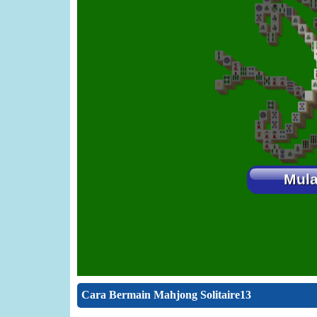
Cara Bermain Mahjong Solitaire13