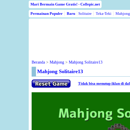
Mari Bermain Game Gratis! - Collepic.net
Permainan Populer
Baru
Solitaire
Teka-Teki
Mahjong
Beranda
>
Mahjong
>
Mahjong Solitaire13
Mahjong Solitaire13
Tidak bisa menutup iklan di d