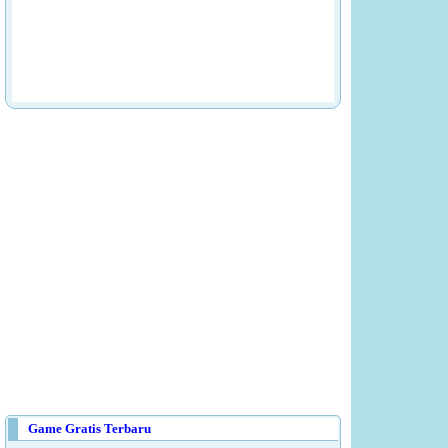
Game Gratis Terbaru