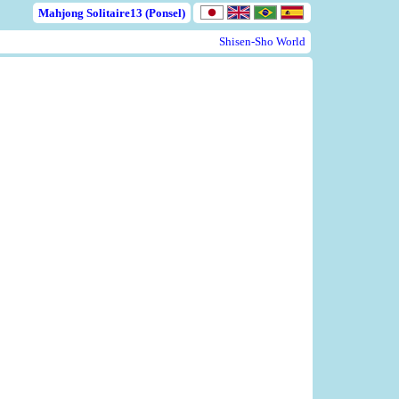
Mahjong Solitaire13 (Ponsel)
Shisen-Sho World