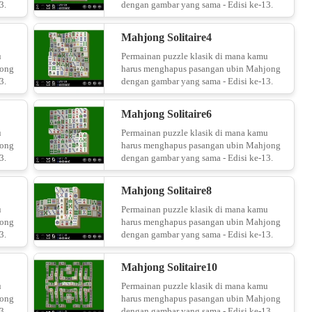
3.
dengan gambar yang sama - Edisi ke-13.
Mahjong Solitaire4
u
Permainan puzzle klasik di mana kamu
jong
harus menghapus pasangan ubin Mahjong
3.
dengan gambar yang sama - Edisi ke-13.
Mahjong Solitaire6
u
Permainan puzzle klasik di mana kamu
jong
harus menghapus pasangan ubin Mahjong
3.
dengan gambar yang sama - Edisi ke-13.
Mahjong Solitaire8
u
Permainan puzzle klasik di mana kamu
jong
harus menghapus pasangan ubin Mahjong
3.
dengan gambar yang sama - Edisi ke-13.
Mahjong Solitaire10
u
Permainan puzzle klasik di mana kamu
jong
harus menghapus pasangan ubin Mahjong
3.
dengan gambar yang sama - Edisi ke-13.