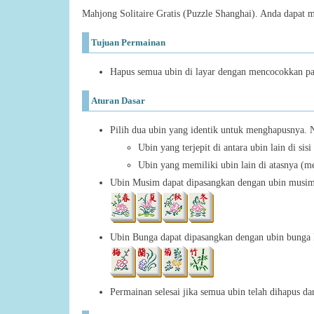
Mahjong Solitaire Gratis (Puzzle Shanghai). Anda dapat 
Tujuan Permainan
Hapus semua ubin di layar dengan mencocokkan pa
Aturan Dasar
Pilih dua ubin yang identik untuk menghapusnya. N
Ubin yang terjepit di antara ubin lain di sisi
Ubin yang memiliki ubin lain di atasnya (m
Ubin Musim dapat dipasangkan dengan ubin musim
Ubin Bunga dapat dipasangkan dengan ubin bunga 
Permainan selesai jika semua ubin telah dihapus dar