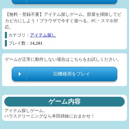
【無料・登録不要】アイテム探しゲーム。部屋を掃除してピ
カピカにしよう！ブラウザで今すぐ遊べる。PC・スマホ対
応。
カテゴリ：
アイテム探し
プレイ数：
14,201
ゲームが正常に動作しない場合はこちらをお試しください。
旧機種用をプレイ
ゲーム内容
アイテム探しゲーム。
ハウスクリーニングなら本田姉妹におまかせ！