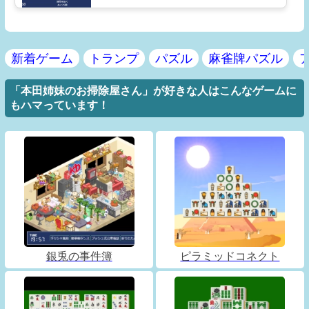
新着ゲーム
トランプ
パズル
麻雀牌パズル
「本田姉妹のお掃除屋さん」が好きな人はこんなゲームに
もハマっています！
銀兎の事件簿
ピラミッドコネクト