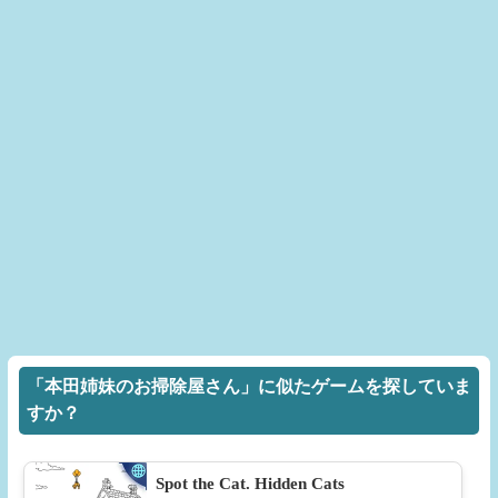
「本田姉妹のお掃除屋さん」に似たゲームを探していま
すか？
Spot the Cat. Hidden Cats