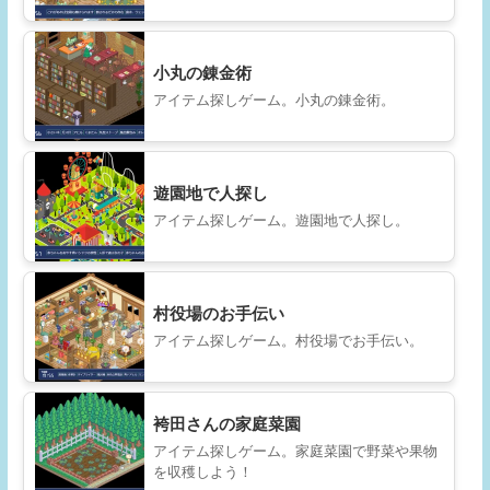
小丸の錬金術
アイテム探しゲーム。小丸の錬金術。
遊園地で人探し
アイテム探しゲーム。遊園地で人探し。
村役場のお手伝い
アイテム探しゲーム。村役場でお手伝い。
袴田さんの家庭菜園
アイテム探しゲーム。家庭菜園で野菜や果物
を収穫しよう！