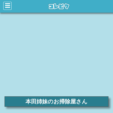
☰
本田姉妹のお掃除屋さん