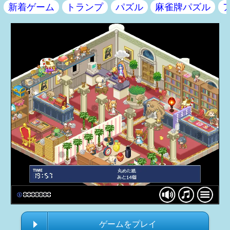
新着ゲーム
トランプ
パズル
麻雀牌パズル
ゲームをプレイ