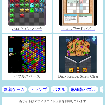
ハロウィンマッチ
クロスワードパズル
バブルスペース
Duck Rescue: Screw Clear
新着ゲーム
トランプ
パズル
麻雀牌パズル
当サイトはアフィリエイト広告を利用しています