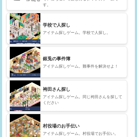
す。
学校で人探し
アイテム探しゲーム。学校で人探し。
銀兎の事件簿
アイテム探しゲーム。難事件を解決せよ！
袴田さん探し
アイテム探しゲーム。同じ袴田さんを探して
ください
村役場のお手伝い
アイテム探しゲーム。村役場でお手伝い。