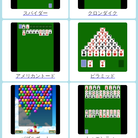
スパイダー
クロンダイク
アメリカントード
ピラミッド