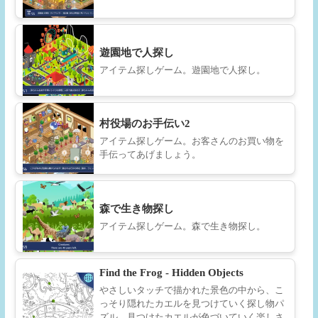
遊園地で人探し
アイテム探しゲーム。遊園地で人探し。
村役場のお手伝い2
アイテム探しゲーム。お客さんのお買い物を
手伝ってあげましょう。
森で生き物探し
アイテム探しゲーム。森で生き物探し。
Find the Frog - Hidden Objects
やさしいタッチで描かれた景色の中から、こ
っそり隠れたカエルを見つけていく探し物パ
ズル。見つけたカエルが色づいていく楽しさ