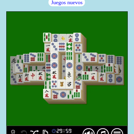
Juegos nuevos