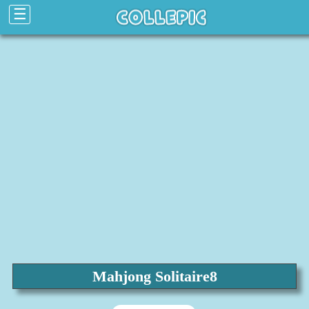
☰
Mahjong Solitaire8