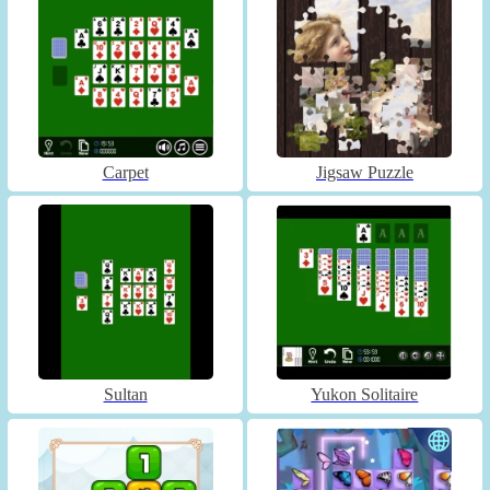
Carpet
Jigsaw Puzzle
Sultan
Yukon Solitaire