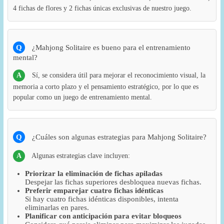
4 fichas de flores y 2 fichas únicas exclusivas de nuestro juego.
Q
¿Mahjong Solitaire es bueno para el entrenamiento
mental?
A
Sí, se considera útil para mejorar el reconocimiento visual, la
memoria a corto plazo y el pensamiento estratégico, por lo que es
popular como un juego de entrenamiento mental.
Q
¿Cuáles son algunas estrategias para Mahjong Solitaire?
A
Algunas estrategias clave incluyen:
Priorizar la eliminación de fichas apiladas
Despejar las fichas superiores desbloquea nuevas fichas.
Preferir emparejar cuatro fichas idénticas
Si hay cuatro fichas idénticas disponibles, intenta
eliminarlas en pares.
Planificar con anticipación para evitar bloqueos