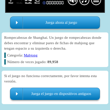
Juega ahora al juego
Rompecabezas de Shanghai. Un juego de rompecabezas donde
debes encontrar y eliminar pares de fichas de mahjong que
tengan espacio a su izquierda o derecha.
Categoría:
Mahjong
Número de veces jugado:
89,958
Si el juego no funciona correctamente, por favor intenta esta
versión.
Juega el juego en dispositivos antiguos