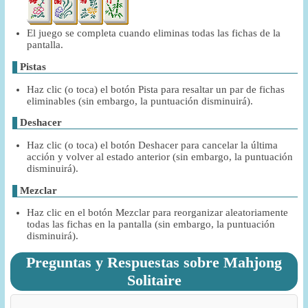
El juego se completa cuando eliminas todas las fichas de la
pantalla.
Pistas
Haz clic (o toca) el botón Pista para resaltar un par de fichas
eliminables (sin embargo, la puntuación disminuirá).
Deshacer
Haz clic (o toca) el botón Deshacer para cancelar la última
acción y volver al estado anterior (sin embargo, la puntuación
disminuirá).
Mezclar
Haz clic en el botón Mezclar para reorganizar aleatoriamente
todas las fichas en la pantalla (sin embargo, la puntuación
disminuirá).
Preguntas y Respuestas sobre Mahjong
Solitaire