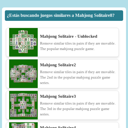
¿Estás buscando juegos similares a Mahjong Solitaire8?
Mahjong Solitaire - Unblocked
Remove similar tiles in pairs if they are movable.
The popular mahjong puzzle game.
Mahjong Solitaire2
Remove similar tiles in pairs if they are movable.
The 2nd in the popular mahjong puzzle game
series.
Mahjong Solitaire3
Remove similar tiles in pairs if they are movable.
The 3rd in the popular mahjong puzzle game
series.
Mahjong Solitaire4