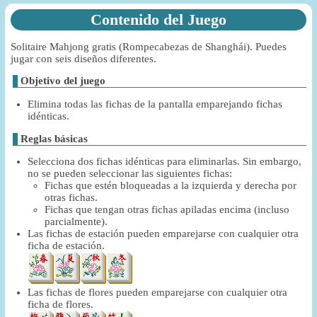
Contenido del Juego
Solitaire Mahjong gratis (Rompecabezas de Shanghái). Puedes
jugar con seis diseños diferentes.
Objetivo del juego
Elimina todas las fichas de la pantalla emparejando fichas
idénticas.
Reglas básicas
Selecciona dos fichas idénticas para eliminarlas. Sin embargo,
no se pueden seleccionar las siguientes fichas:
Fichas que estén bloqueadas a la izquierda y derecha por
otras fichas.
Fichas que tengan otras fichas apiladas encima (incluso
parcialmente).
Las fichas de estación pueden emparejarse con cualquier otra
ficha de estación.
Las fichas de flores pueden emparejarse con cualquier otra
ficha de flores.