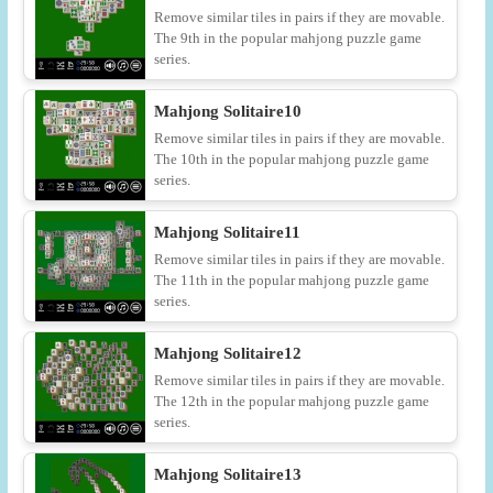
Remove similar tiles in pairs if they are movable.
The 9th in the popular mahjong puzzle game
series.
Mahjong Solitaire10
Remove similar tiles in pairs if they are movable.
The 10th in the popular mahjong puzzle game
series.
Mahjong Solitaire11
Remove similar tiles in pairs if they are movable.
The 11th in the popular mahjong puzzle game
series.
Mahjong Solitaire12
Remove similar tiles in pairs if they are movable.
The 12th in the popular mahjong puzzle game
series.
Mahjong Solitaire13