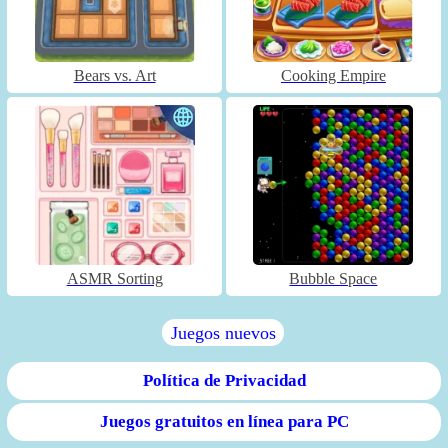
Bears vs. Art
Cooking Empire
ASMR Sorting
Bubble Space
Juegos nuevos
Política de Privacidad
Juegos gratuitos en línea para PC