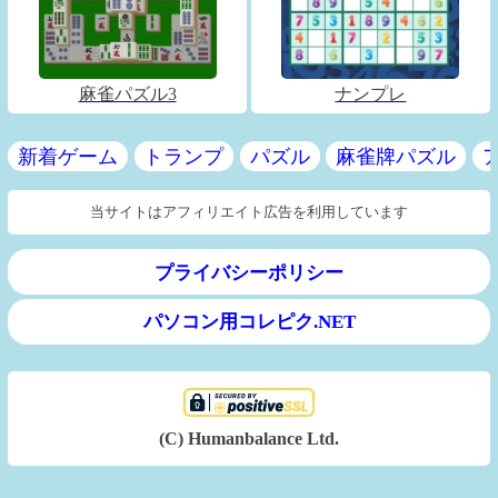
麻雀パズル3
ナンプレ
新着ゲーム
トランプ
パズル
麻雀牌パズル
当サイトはアフィリエイト広告を利用しています
プライバシーポリシー
パソコン用コレピク.NET
(C) Humanbalance Ltd.