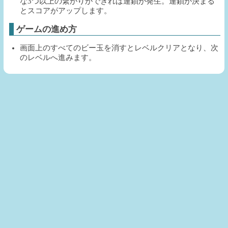
な3つ以上の繋がりができれば連鎖が発生。連鎖が決まる
とスコアがアップします。
ゲームの進め方
画面上のすべてのビー玉を消すとレベルクリアとなり、次
のレベルへ進みます。