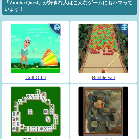
「Zumba Quest」が好きな人はこんなゲームにもハマって
います！
Golf Orbit
Bubble Fall