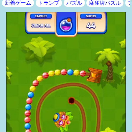
新着ゲーム
トランプ
パズル
麻雀牌パズル