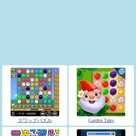
スワップパズル
Garden Tales