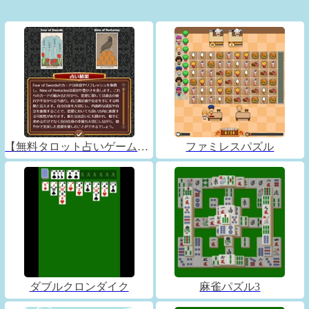
【無料タロット占いゲーム】フォーチュンコネクト
ファミレスパズル
ダブルクロンダイク
麻雀パズル3