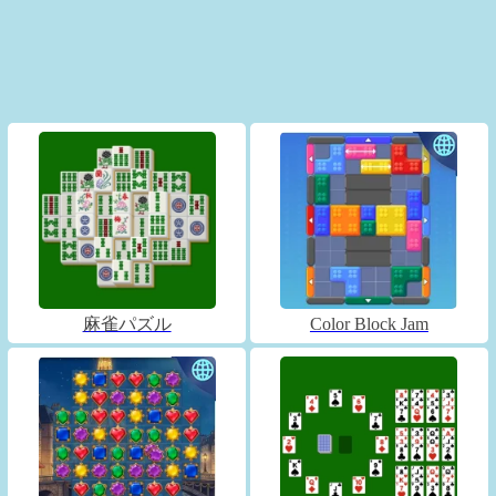
麻雀パズル
Color Block Jam