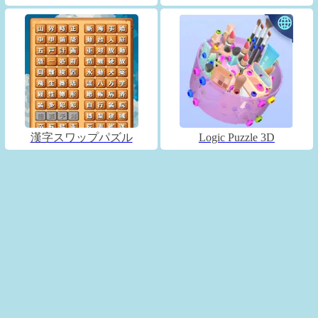
漢字スワップパズル
Logic Puzzle 3D