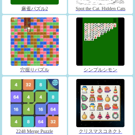
麻雀パズル2
Spot the Cat. Hidden Cats
穴掘りパズル
シンプルシモン
2248 Merge Puzzle
クリスマスコネクト