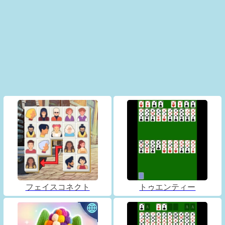
フェイスコネクト
トゥエンティー