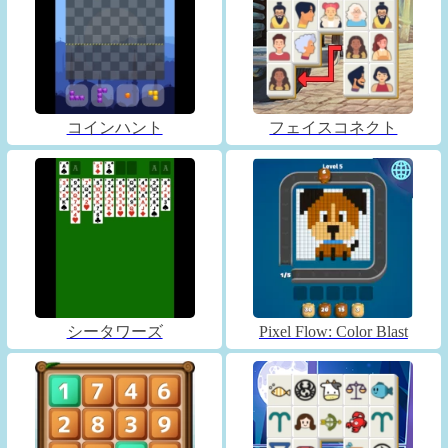
コインハント
フェイスコネクト
シータワーズ
Pixel Flow: Color Blast