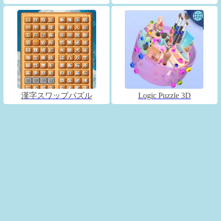
漢字スワップパズル
Logic Puzzle 3D