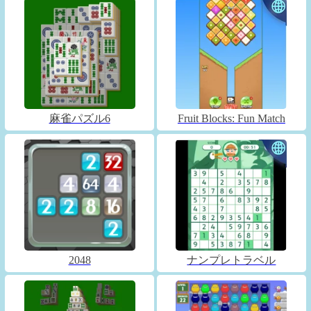
麻雀パズル6
Fruit Blocks: Fun Match
2048
ナンプレトラベル