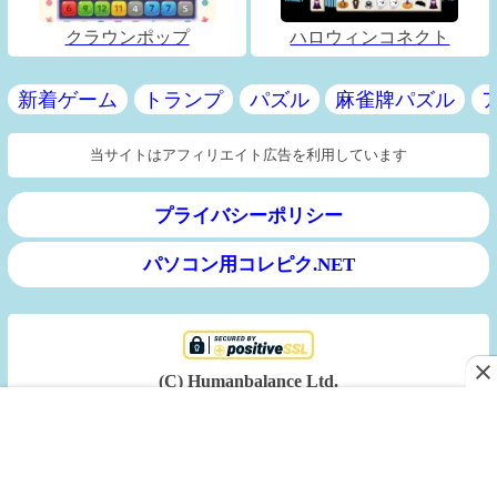
クラウンポップ
ハロウィンコネクト
新着ゲーム
トランプ
パズル
麻雀牌パズル
当サイトはアフィリエイト広告を利用しています
プライバシーポリシー
パソコン用コレピク.NET
(C) Humanbalance Ltd.