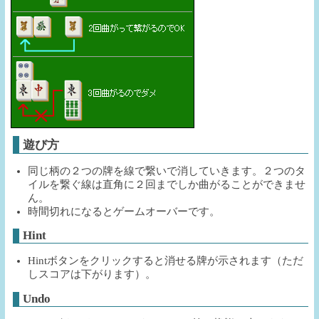
遊び方
同じ柄の２つの牌を線で繋いで消していきます。２つのタ
イルを繋ぐ線は直角に２回までしか曲がることができませ
ん。
時間切れになるとゲームオーバーです。
Hint
Hintボタンをクリックすると消せる牌が示されます（ただ
しスコアは下がります）。
Undo