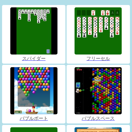
スパイダー
フリーセル
バブルボート
バブルスペース