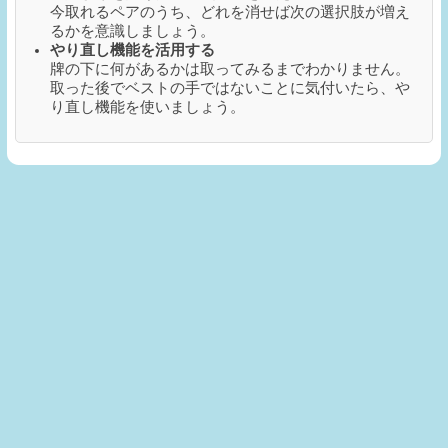
今取れるペアのうち、どれを消せば次の選択肢が増え
るかを意識しましょう。
やり直し機能を活用する
牌の下に何があるかは取ってみるまでわかりません。
取った後でベストの手ではないことに気付いたら、や
り直し機能を使いましょう。