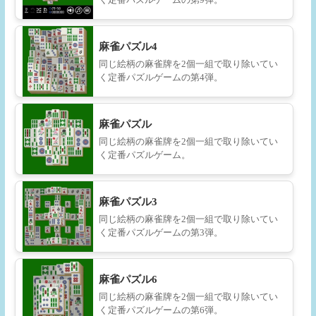
麻雀パズル4
同じ絵柄の麻雀牌を2個一組で取り除いてい
く定番パズルゲームの第4弾。
麻雀パズル
同じ絵柄の麻雀牌を2個一組で取り除いてい
く定番パズルゲーム。
麻雀パズル3
同じ絵柄の麻雀牌を2個一組で取り除いてい
く定番パズルゲームの第3弾。
麻雀パズル6
同じ絵柄の麻雀牌を2個一組で取り除いてい
く定番パズルゲームの第6弾。