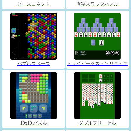
ピースコネクト
漢字スワップパズル
バブルスペース
トライピークス・ソリティア
10x10 パズル
ダブルフリーセル