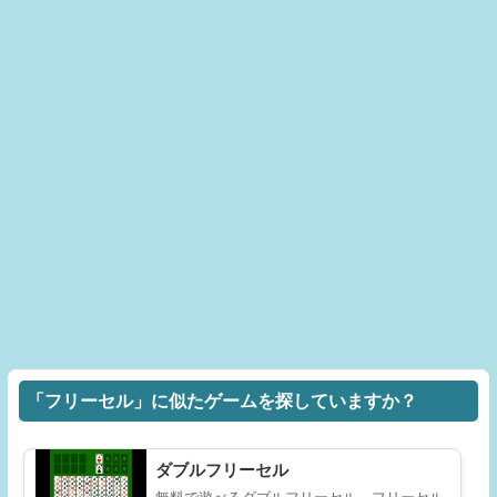
「フリーセル」に似たゲームを探していますか？
ダブルフリーセル