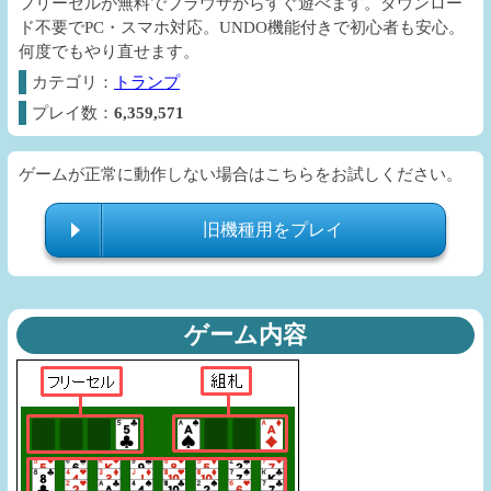
フリーセルが無料でブラウザからすぐ遊べます。ダウンロー
ド不要でPC・スマホ対応。UNDO機能付きで初心者も安心。
何度でもやり直せます。
カテゴリ：
トランプ
プレイ数：
6,359,571
ゲームが正常に動作しない場合はこちらをお試しください。
旧機種用をプレイ
ゲーム内容