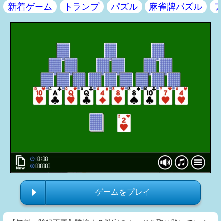
新着ゲーム
トランプ
パズル
麻雀牌パズル
ゲームをプレイ