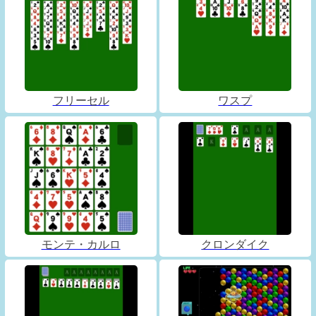
フリーセル
ワスプ
モンテ・カルロ
クロンダイク