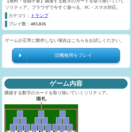
【無料・登録不要】隣接する数字のカードを取り除いていく
ソリティア。ブラウザで今すぐ遊べる。PC・スマホ対応。
カテゴリ：
トランプ
プレイ数：
483,826
ゲームが正常に動作しない場合はこちらをお試しください。
旧機種用をプレイ
ゲーム内容
隣接する数字のカードを取り除いていくソリティア。