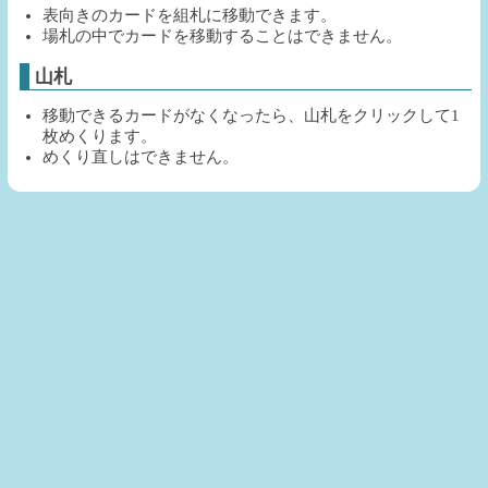
表向きのカードを組札に移動できます。
場札の中でカードを移動することはできません。
山札
移動できるカードがなくなったら、山札をクリックして1
枚めくります。
めくり直しはできません。