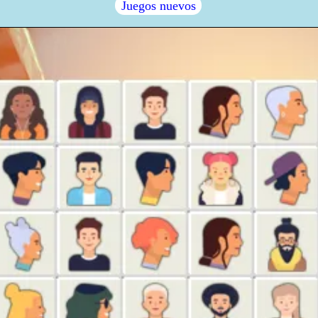
Juegos nuevos