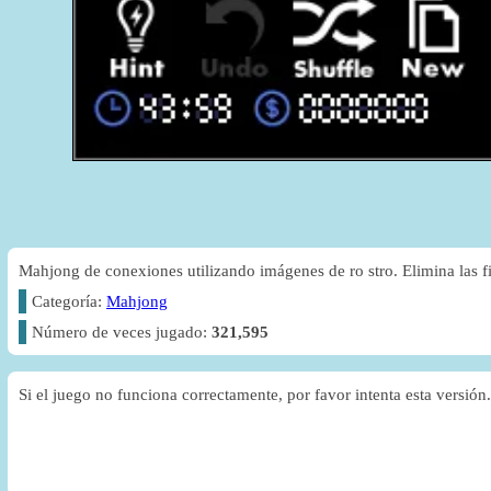
Mahjong de conexiones utilizando imágenes de ro stro. Elimina las fi
Categoría:
Mahjong
Número de veces jugado:
321,595
Si el juego no funciona correctamente, por favor intenta esta versión