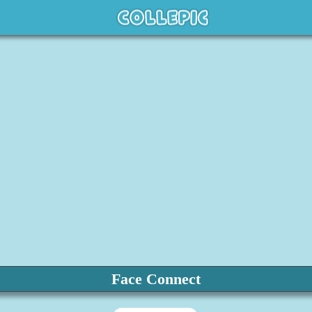
Face Connect