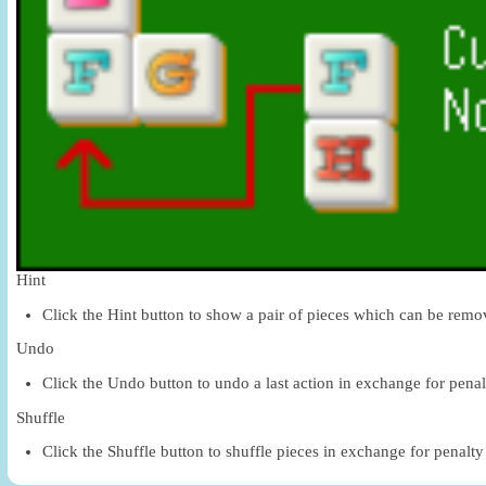
Hint
Click the Hint button to show a pair of pieces which can be remo
Undo
Click the Undo button to undo a last action in exchange for penal
Shuffle
Click the Shuffle button to shuffle pieces in exchange for penalty