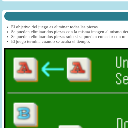
El objetivo del juego es eliminar todas las piezas.
Se pueden eliminar dos piezas con la misma imagen al mismo ti
Se pueden eliminar dos piezas solo si se pueden conectar con un 
El juego termina cuando se acaba el tiempo.