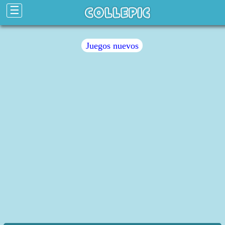
☰
Juegos nuevos