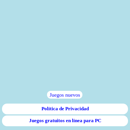
Juegos nuevos
Política de Privacidad
Juegos gratuitos en línea para PC