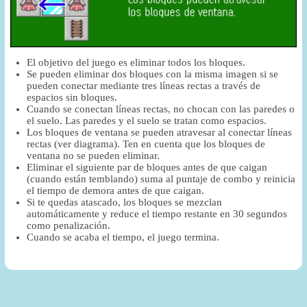
El objetivo del juego es eliminar todos los bloques.
Se pueden eliminar dos bloques con la misma imagen si se
pueden conectar mediante tres líneas rectas a través de
espacios sin bloques.
Cuando se conectan líneas rectas, no chocan con las paredes o
el suelo. Las paredes y el suelo se tratan como espacios.
Los bloques de ventana se pueden atravesar al conectar líneas
rectas (ver diagrama). Ten en cuenta que los bloques de
ventana no se pueden eliminar.
Eliminar el siguiente par de bloques antes de que caigan
(cuando están temblando) suma al puntaje de combo y reinicia
el tiempo de demora antes de que caigan.
Si te quedas atascado, los bloques se mezclan
automáticamente y reduce el tiempo restante en 30 segundos
como penalización.
Cuando se acaba el tiempo, el juego termina.