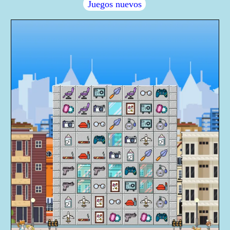
Juegos nuevos