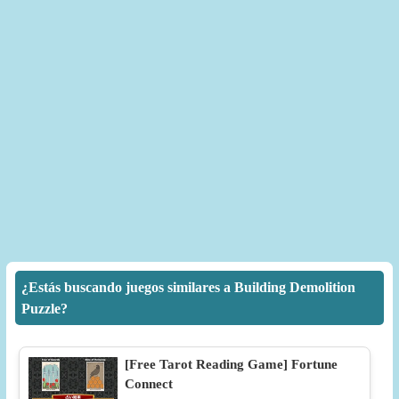
¿Estás buscando juegos similares a Building Demolition
Puzzle?
[Free Tarot Reading Game] Fortune
Connect