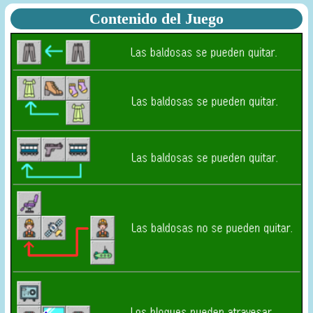
Contenido del Juego