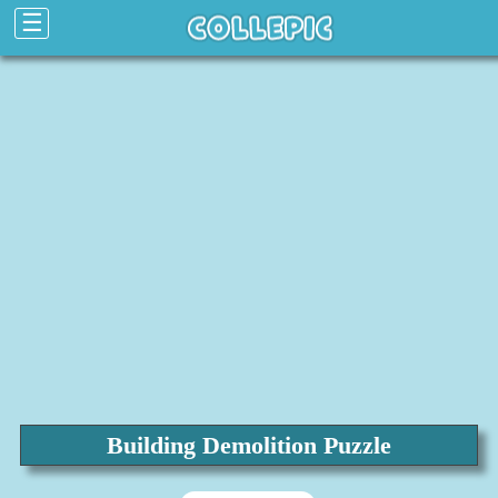
☰
Building Demolition Puzzle