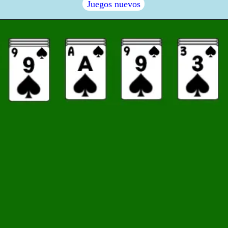
Juegos nuevos