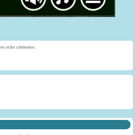
los ocho cimientos.