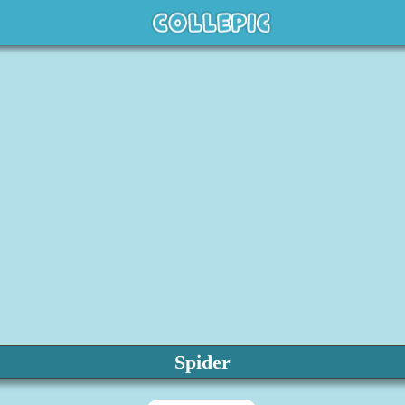
Spider