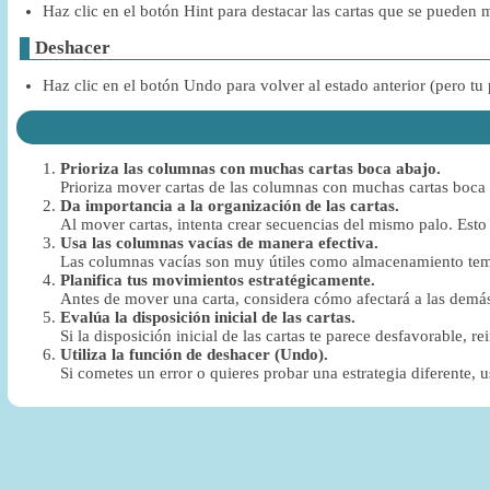
Haz clic en el botón Hint para destacar las cartas que se pueden 
Deshacer
Haz clic en el botón Undo para volver al estado anterior (pero tu
Prioriza las columnas con muchas cartas boca abajo.
Prioriza mover cartas de las columnas con muchas cartas boca 
Da importancia a la organización de las cartas.
Al mover cartas, intenta crear secuencias del mismo palo. Esto 
Usa las columnas vacías de manera efectiva.
Las columnas vacías son muy útiles como almacenamiento temp
Planifica tus movimientos estratégicamente.
Antes de mover una carta, considera cómo afectará a las demás 
Evalúa la disposición inicial de las cartas.
Si la disposición inicial de las cartas te parece desfavorable,
Utiliza la función de deshacer (Undo).
Si cometes un error o quieres probar una estrategia diferente, 