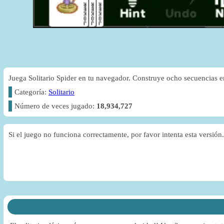
Juega Solitario Spider en tu navegador. Construye ocho secuencias en
Categoría:
Solitario
Número de veces jugado:
18,934,727
Si el juego no funciona correctamente, por favor intenta esta versión