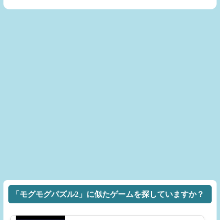
「モグモグパズル2」に似たゲームを探していますか？