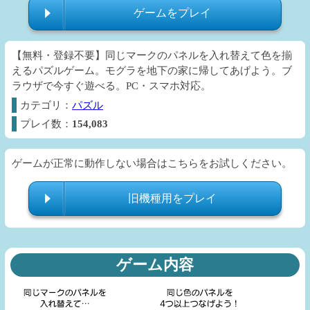
ゲームをプレイ
【無料・登録不要】同じマークのパネルを入れ替えて色を揃
えるパズルゲーム。モグラを地下の家に帰してあげよう。ブ
ラウザで今すぐ遊べる。PC・スマホ対応。
カテゴリ：
パズル
プレイ数：
154,083
ゲームが正常に動作しない場合はこちらをお試しください。
旧機種用をプレイ
ゲーム内容