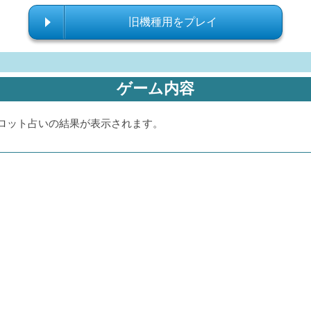
旧機種用をプレイ
ゲーム内容
ロット占いの結果が表示されます。