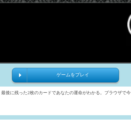
ゲームをプレイ
最後に残った2枚のカードであなたの運命がわかる。ブラウザで今