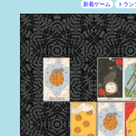
新着ゲーム
トラン