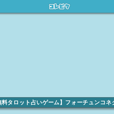
無料タロット占いゲーム】フォーチュンコネ