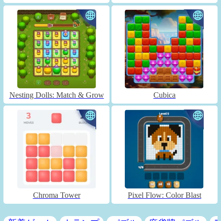
Nesting Dolls: Match & Grow
Cubica
Chroma Tower
Pixel Flow: Color Blast