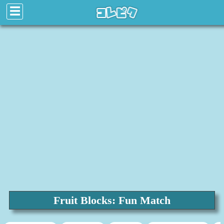
☰
Fruit Blocks: Fun Match