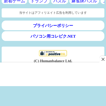
新着ゲーム
トランプ
パズル
麻雀牌パズル
当サイトはアフィリエイト広告を利用しています
プライバシーポリシー
パソコン用コレピク.NET
(C) Humanbalance Ltd.