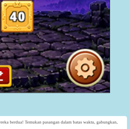
 mereka berdua! Temukan pasangan dalam batas waktu, gabungkan,