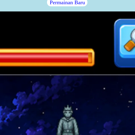
Permainan Baru