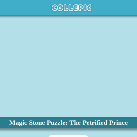
Magic Stone Puzzle: The Petrified Prince