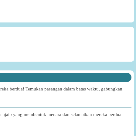
 mereka berdua! Temukan pasangan dalam batas waktu, gabungkan,
batu ajaib yang membentuk menara dan selamatkan mereka berdua