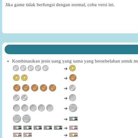
Jika game tidak berfungsi dengan normal, coba versi ini.
Kombinasikan jenis uang yang sama yang bersebelahan untuk me
➔
➔
➔
➔
➔
➔
➔
➔