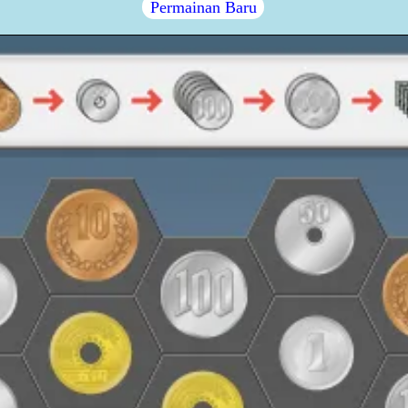
Permainan Baru