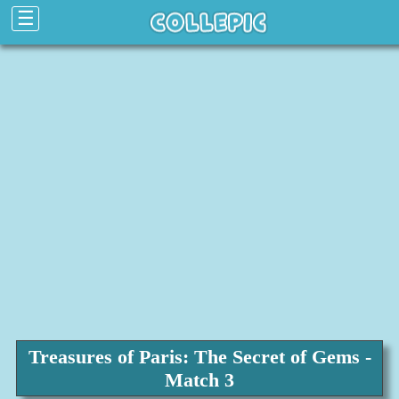
☰
Treasures of Paris: The Secret of Gems -
Match 3