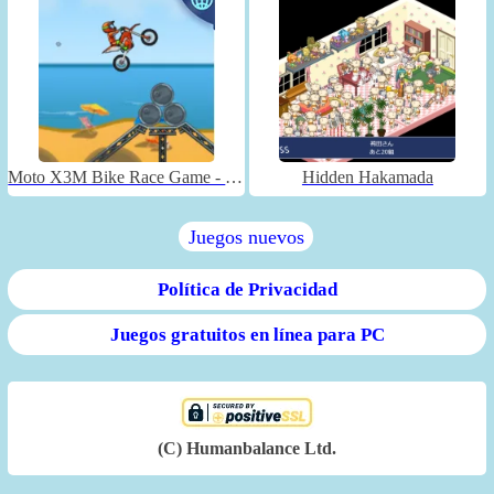
Moto X3M Bike Race Game - Unblocked
Hidden Hakamada
Juegos nuevos
Política de Privacidad
Juegos gratuitos en línea para PC
(C) Humanbalance Ltd.