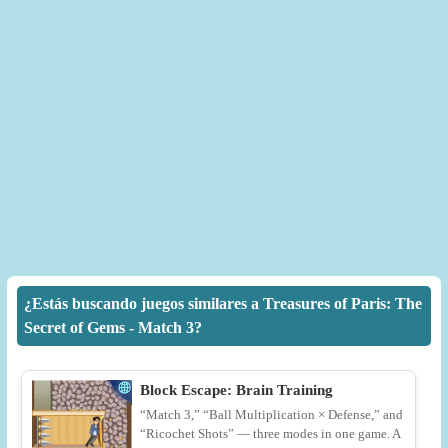
¿Estás buscando juegos similares a Treasures of Paris: The
Secret of Gems - Match 3?
Block Escape: Brain Training
“Match 3,” “Ball Multiplication × Defense,” and
“Ricochet Shots” — three modes in one game. A