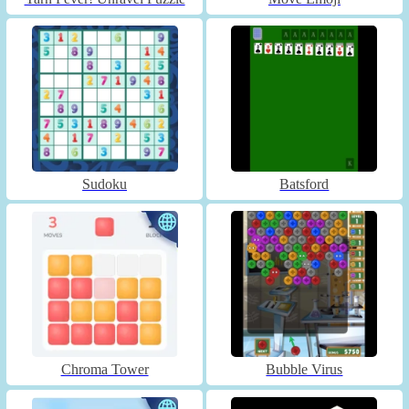
Sudoku
Batsford
Chroma Tower
Bubble Virus