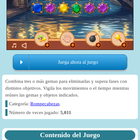
Juega ahora al juego
Combina tres o más gemas para eliminarlas y supera fases con
distintos objetivos. Vigila los movimientos o el tiempo mientras
reúnes las gemas y objetos indicados.
Categoría:
Rompecabezas
Número de veces jugado:
5,011
Contenido del Juego