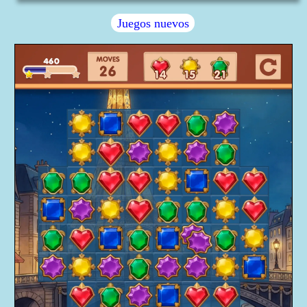
Juegos nuevos