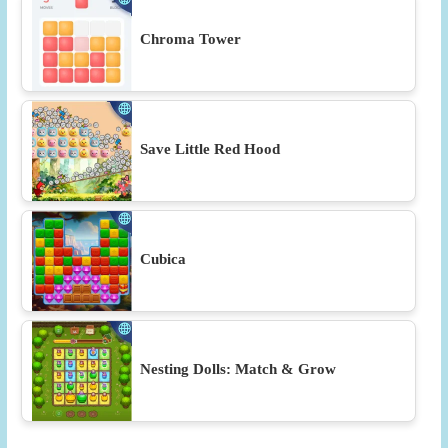
Chroma Tower
Save Little Red Hood
Cubica
Nesting Dolls: Match & Grow