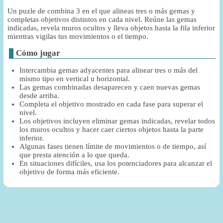
Un puzle de combina 3 en el que alineas tres o más gemas y
completas objetivos distintos en cada nivel. Reúne las gemas
indicadas, revela muros ocultos y lleva objetos hasta la fila inferior
mientras vigilas tus movimientos o el tiempo.
Cómo jugar
Intercambia gemas adyacentes para alinear tres o más del
mismo tipo en vertical u horizontal.
Las gemas combinadas desaparecen y caen nuevas gemas
desde arriba.
Completa el objetivo mostrado en cada fase para superar el
nivel.
Los objetivos incluyen eliminar gemas indicadas, revelar todos
los muros ocultos y hacer caer ciertos objetos hasta la parte
inferior.
Algunas fases tienen límite de movimientos o de tiempo, así
que presta atención a lo que queda.
En situaciones difíciles, usa los potenciadores para alcanzar el
objetivo de forma más eficiente.